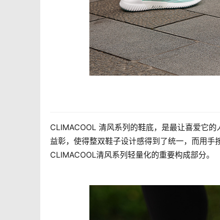
CLIMACOOL 清风系列的鞋底，是最让喜爱它
益彰，使得整双鞋子设计感得到了统一，而用手按压时，
CLIMACOOL清风系列轻量化的重要构成部分。