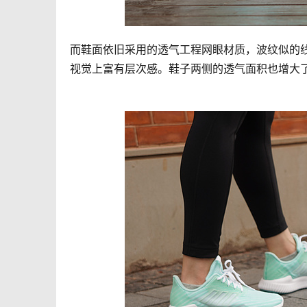
而鞋面依旧采用的透气工程网眼材质，波纹似的
视觉上富有层次感。鞋子两侧的透气面积也增大了