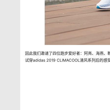
因此我们邀请了四位跑步爱好者：阿亮、海燕、
试穿adidas 2019 CLIMACOOL清风系列后的