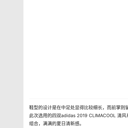
鞋型的设计是在中足处显得比较细长，而前掌则
此次选用的四双adidas 2019 CLIMAC
组合，满满的夏日清新感。