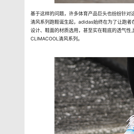
基于这样的问题，许多体育产品巨头也纷纷针对这个问题
清风系列跑鞋诞生起，adidas始终在为了让
设计、鞋面的材质选用，甚至实在鞋底的透气性上都做
CLIMACOOL清风系列。