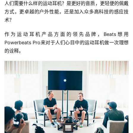
人们需要什么样的运动耳机？是更好的音质，更轻便的佩戴
方式，更卓越的户外性能，还是加入众多高科技的感应技
术？
作为运动耳机产品方面的领先品牌，Beats想用
Powerbeats Pro来对于人们心目中的运动耳机做一次理想
的诠释。