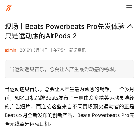
现场丨Beats Powerbeats Pro先发体验 不
只是运动版的AirPods 2
admin
2019年5月14日 上午7:54
新闻资讯
当运动遇见音乐，总会让人产生最为动感的畅想。
当运动遇见音乐，总会让人产生最为动感的畅想。一个多月
前，知名耳机品牌Beats发布了一则由众多精英运动员演绎
的广告短片，而连接这些来自不同赛场顶尖运动者的正是
Beats本月全新发布的创新产品：Beats Powerbeats Pro完
全无线蓝牙运动耳机。 