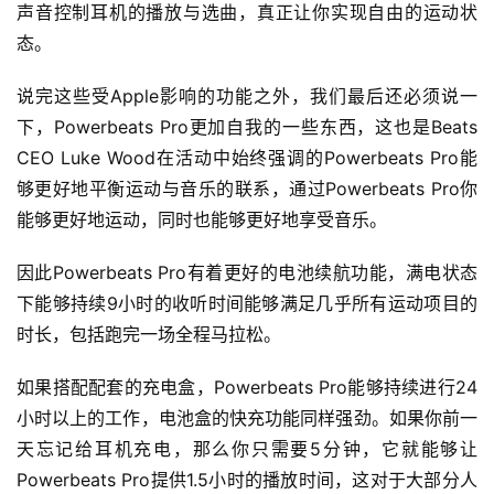
声音控制耳机的播放与选曲，真正让你实现自由的运动状
态。 
说完这些受Apple影响的功能之外，我们最后还必须说一
下，Powerbeats Pro更加自我的一些东西，这也是Beats 
CEO Luke Wood在活动中始终强调的Powerbeats Pro能
够更好地平衡运动与音乐的联系，通过Powerbeats Pro你
能够更好地运动，同时也能够更好地享受音乐。   
因此Powerbeats Pro有着更好的电池续航功能，满电状态
下能够持续9小时的收听时间能够满足几乎所有运动项目的
时长，包括跑完一场全程马拉松。
如果搭配配套的充电盒，Powerbeats Pro能够持续进行24
小时以上的工作，电池盒的快充功能同样强劲。
如果你前一
天忘记给耳机充电，那么你只需要5分钟，它就能够让
Powerbeats Pro提供1.5小时的播放时间，这对于大部分人