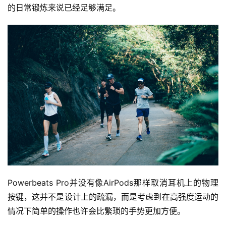
的日常锻炼来说已经足够满足。
Powerbeats Pro并没有像AirPods那样取消耳机上的物理
按键，这并不是设计上的疏漏，而是考虑到在高强度运动的
情况下简单的操作也许会比繁琐的手势更加方便。 