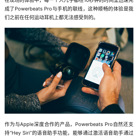
在现场的体验中，每一个人几乎都在10秒钟的时间里迅速完
成了Powerbeats Pro与手机的联线，这种顺畅的体验是我
们之前在任何运动耳机上都无法感受到的。
作为与Apple深度合作的产品，Powerbeats Pro自然还支
持“Hey Siri”的语音助手功能，能够通过激活语音助手通过