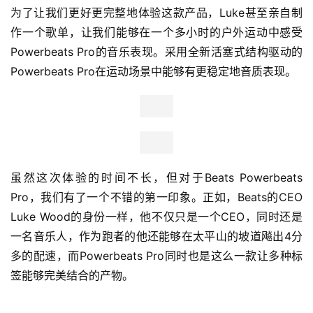
为了让我们更好更完整地体验这款产品，Luke甚至亲自制
作一个歌单，让我们能够在一个多小时的户外运动中感受
Powerbeats Pro的音乐表现。采用全新活塞式结构驱动的
Powerbeats Pro在运动场景中能够有更稳定地音质表现。