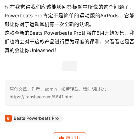
虽然这次体验的时间不长，但对于Beats Powerbeats 
Pro，我们有了一个不错的第一印象。正如，Beats的CEO 
Luke Wood的身份一样，他不仅只是一个CEO，同时还是
一名音乐人，作为跑者的他还能够在太平山的坡道飚出4分
多的配速，而Powerbeats Pro同时也是这么一款让多种标
签能够完美结合的产物。