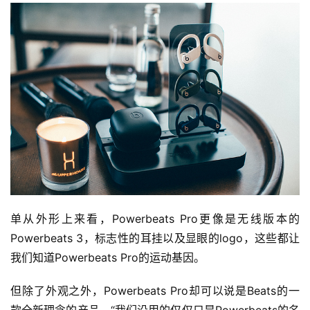
单从外形上来看，Powerbeats Pro更像是无线版本的
Powerbeats 3，标志性的耳挂以及显眼的logo，这些都让
我们知道Powerbeats Pro的运动基因。
但除了外观之外，Powerbeats Pro却可以说是Beats的一