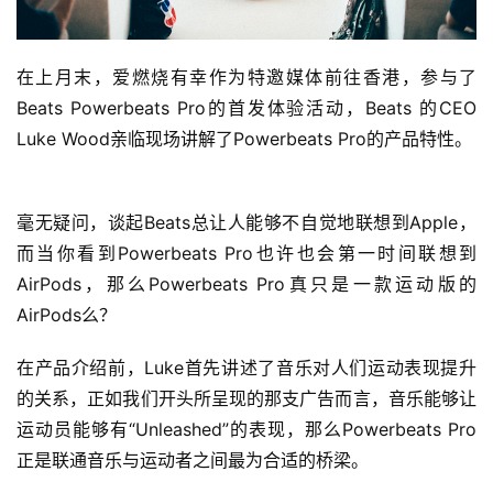
在上月末，爱燃烧有幸作为特邀媒体前往香港，参与了
Beats Powerbeats Pro的首发体验活动，Beats 的CEO 
Luke Wood亲临现场讲解了Powerbeats Pro的产品特性。
毫无疑问，谈起Beats总让人能够不自觉地联想到Apple，
而当你看到Powerbeats Pro也许也会第一时间联想到
AirPods，那么Powerbeats Pro真只是一款运动版的
AirPods么？
在产品介绍前，Luke首先讲述了音乐对人们运动表现提升
的关系，正如我们开头所呈现的那支广告而言，音乐能够让
运动员能够有“Unleashed”的表现，那么Powerbeats Pro
正是联通音乐与运动者之间最为合适的桥梁。