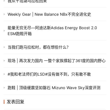
我从千岛湖马拉松回来
Weekly Gear | New Balance NBx不完全进化史
能量无穷无尽—阿迪达斯Adidas Energy Boost 2.0
ESM跑鞋开箱
当我们跑马拉松时，都在想些什么？
现场 | 再次发力国内 一整个家族撑起了361度的国内野心
#我和老法师们的LSD#没有做不到，只有敢不敢
跑鞋 | 顶级缓震坚如磐石 Mizuno Wave Sky深度评测
发表回复