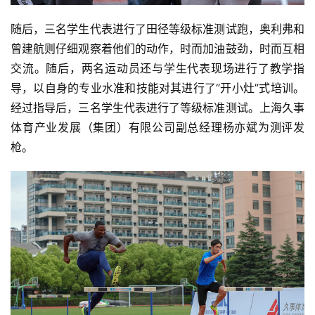
随后，三名学生代表进行了田径等级标准测试跑，奥利弗和
曾建航则仔细观察着他们的动作，时而加油鼓劲，时而互相
交流。随后，两名运动员还与学生代表现场进行了教学指
导，以自身的专业水准和技能对其进行了“开小灶”式培训。
经过指导后，三名学生代表进行了等级标准测试。上海久事
体育产业发展（集团）有限公司副总经理杨亦斌为测评发
枪。