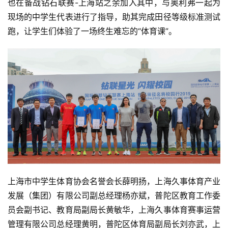
也在备战钻石联赛-上海站之余加入其中，与奥利弗一起为
现场的中学生代表进行了指导，助其完成田径等级标准测试
跑，让学生们体验了一场终生难忘的“体育课”。
上海市中学生体育协会名誉会长薛明扬，上海久事体育产业
发展（集团）有限公司副总经理杨亦斌，普陀区教育工作委
员会副书记、教育局副局长黄敏华，上海久事体育赛事运营
管理有限公司总经理黄明，普陀区体育局副局长刘亦武，上