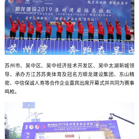
苏州市、吴中区、吴中经济技术开发区、吴中太湖新城领
导、承办方江苏苏奥体育及冠名方顺龙建设集团、东山精
密、中信保诚人寿等合作企业嘉宾出席开幕式并共同为赛事
鸣枪。