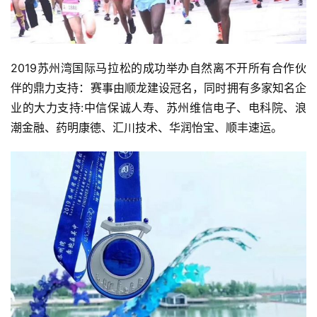
2019苏州湾国际马拉松的成功举办自然离不开所有合作伙
伴的鼎力支持：赛事由顺龙建设冠名，同时拥有多家知名企
业的大力支持:中信保诚人寿、苏州维信电子、电科院、浪
潮金融、药明康德、汇川技术、华润怡宝、顺丰速运。