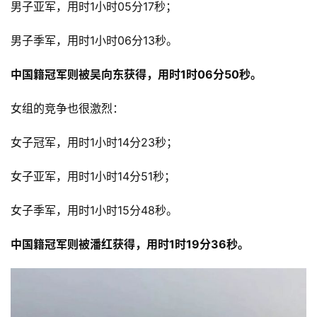
男子亚军，用时1小时05分17秒； 
男子季军，用时1小时06分13秒。 
中国籍冠军则被吴向东获得，用时1时06分50秒。
女组的竞争也很激烈： 
女子冠军，用时1小时14分23秒； 
女子亚军，用时1小时14分51秒； 
女子季军，用时1小时15分48秒。 
中国籍冠军则被潘红获得，用时1时19分36秒。