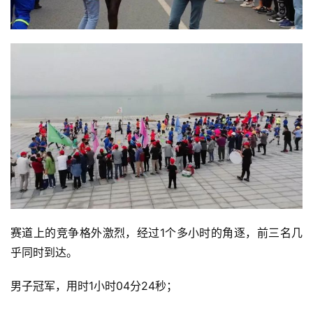
赛道上的竞争格外激烈，经过1个多小时的角逐，前三名几
乎同时到达。 
男子冠军，用时1小时04分24秒； 