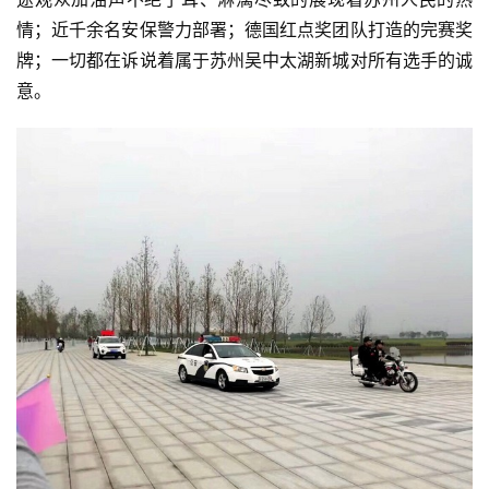
情；近千余名安保警力部署；德国红点奖团队打造的完赛奖
牌；一切都在诉说着属于苏州吴中太湖新城对所有选手的诚
意。