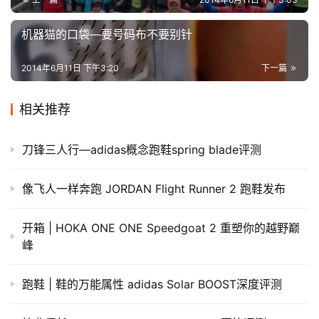
机器猫的口袋—要号码布不要别针
2014年6月11日 下午3:20
下一篇
相关推荐
刀锋三人行—adidas概念跑鞋spring blade评测
像飞人一样奔跑 JORDAN Flight Runner 2 跑鞋发布
开箱 | HOKA ONE ONE Speedgoat 2 重塑你的越野巅
峰
跑鞋 | 鞋的万能属性 adidas Solar BOOST深度评测