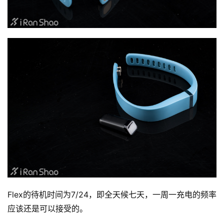
Flex的待机时间为7/24，即全天候七天，一周一充电的频率
应该还是可以接受的。