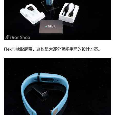
Flex与橡胶腕带，这也是大部分智能手环的设计方案。