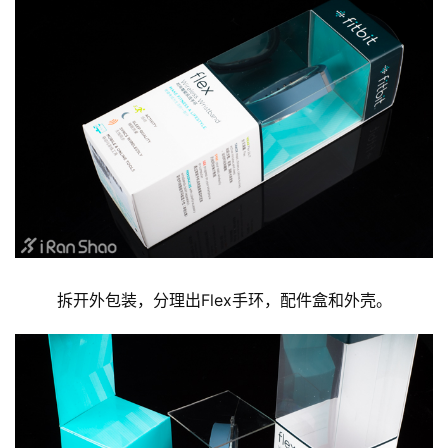
拆开外包装，分理出Flex手环，配件盒和外壳。