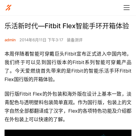
乐活新时代—Fitbit Flex智能手环开箱体验
admin
2014年6月11日 下午3:17
装备测评
本周伴随着智能可穿戴巨头Fitbit宣布正式进入中国内地，
我们终于可以见到国行版本的Fitbit系列智能可穿戴产品
了。今天爱燃烧首先带来的是Fitbit的智能乐活手环Fitbit 
Flex国行版的开箱体验。
国行版Fitbit Flex的外包装和海外版在设计上基本一致，淡
青配色与透明塑料包装简单直观。作为国行版，包装上的文
字自然全部都翻译成了汉字，Flex的各项特色功能及介绍都
在外包装上可以快速的了解。