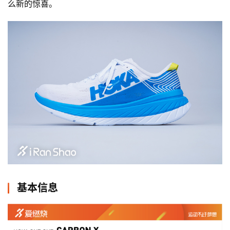
么新的惊喜。
基本信息