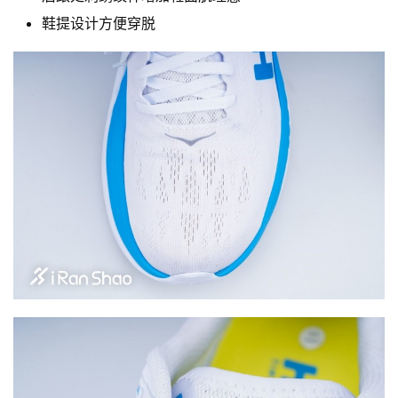
鞋提设计方便穿脱