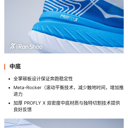
中底
全掌碳板设计保证奔跑稳定性
Meta-Rocker（滚动平衡技术，减少触地时间，增加推
进力
加厚 PROFLY X 双密度中底材质与独特切割技术提供
良好反馈