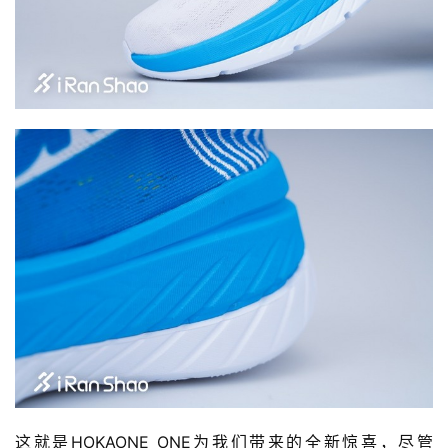
这就是HOKAONE ONE为我们带来的全新惊喜，尽管