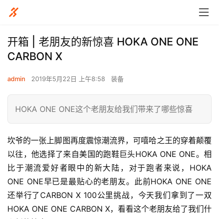
开箱 | 老朋友的新惊喜 HOKA ONE ONE
CARBON X
admin
2019年5月22日 上午8:58
装备
HOKA ONE ONE这个老朋友给我们带来了哪些惊喜
坎爷的一张上脚图再度震惊潮流界，可嘻哈之王的穿着颠覆
以往，他选择了来自美国的跑鞋巨头HOKA ONE ONE。相
比于潮流爱好者眼中的新大陆，对于跑者来说，HOKA 
ONE ONE早已是最贴心的老朋友。此前HOKA ONE ONE
还举行了CARBON X 100公里挑战，今天我们拿到了一双
HOKA ONE ONE CARBON X，看看这个老朋友给了我们什