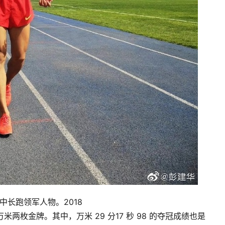
中长跑领军人物。2018
米两枚金牌。其中，万米 29 分17 秒 98 的夺冠成绩也是