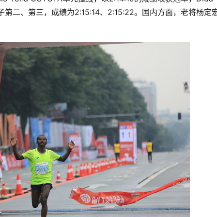
A分获男子第二、第三，成绩为2:15:14、2:15:22。国内方面，老将杨定
。