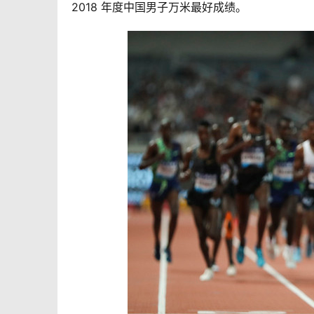
2018 年度中国男子万米最好成绩。