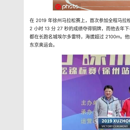
在 2019 年徐州马拉松赛上，首次参加全程马拉
2 小时 13 分 27 秒的成绩夺得铜牌，而他去
都在长跑名城埃尔多雷特，海拔超过 2100m
东京奥运会。