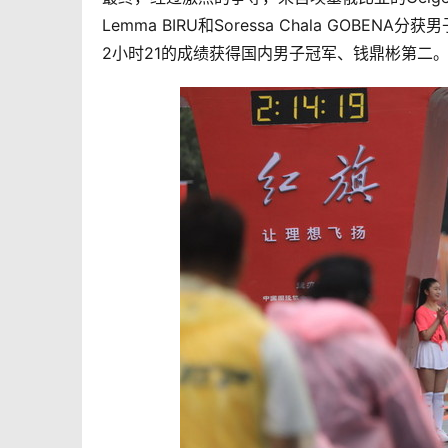
Lemma BIRU和Soressa Chala GOBEN
2小时21的成绩获得国内男子冠军、钱鼎彬第二