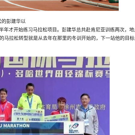
松的彭建华以
年下半年才开始练习马拉松项目。
彭建华总共赴肯尼亚训练两次，地
。他的马拉松转型就是从去年在那里的冬训开始的，下一站他的目标