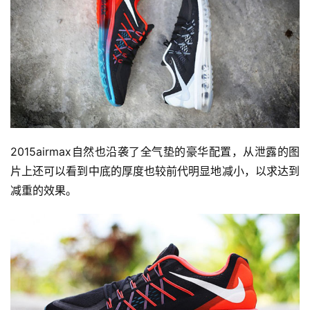
2015airmax自然也沿袭了全气垫的豪华配置，从泄露的图
片上还可以看到中底的厚度也较前代明显地减小，以求达到
减重的效果。