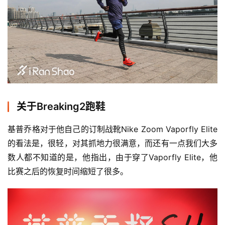
关于Breaking2跑鞋
基普乔格对于他自己的订制战靴Nike Zoom Vaporfly Elite
的看法是，很轻，对其抓地力很满意，而还有一点我们大多
数人都不知道的是，他指出，由于穿了Vaporfly Elite，他
比赛之后的恢复时间缩短了很多。