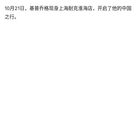
10月21日，基普乔格现身上海耐克淮海店，开启了他的中国
之行。