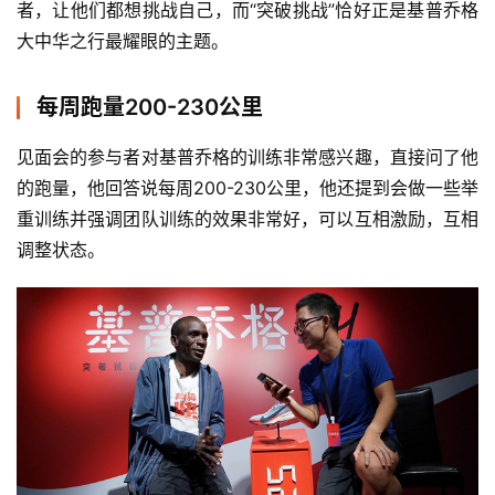
者，让他们都想挑战自己，而“突破挑战”恰好正是基普乔格
大中华之行最耀眼的主题。
每周跑量200-230公里
见面会的参与者对基普乔格的训练非常感兴趣，直接问了他
的跑量，他回答说每周200-230公里，他还提到会做一些举
重训练并强调团队训练的效果非常好，可以互相激励，互相
调整状态。