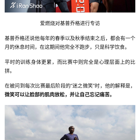
爱燃烧对基普乔格进行专访
基普乔格还说他每年的春季以及秋季结束之后，都会有一个
月的休息时间，在这期间他完全不跑步，只是科学饮食。
平时的训练身体更累，而比赛中则完全是心理层面上的比
拼。
在被问到每次比赛最后阶段的“迷之微笑”时，他的解释是，
微笑可以让脸部的肌肉放松，并让自己忘记痛苦。