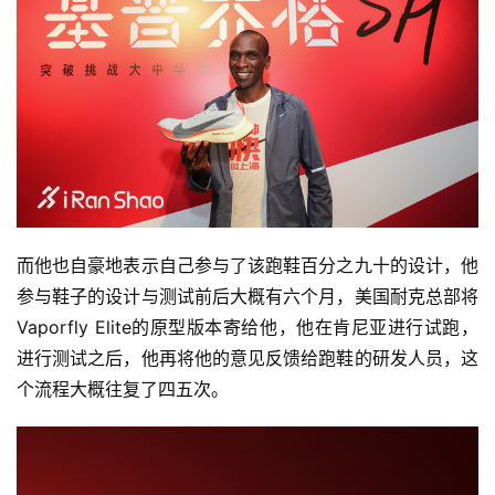
而他也自豪地表示自己参与了该跑鞋百分之九十的设计，他
参与鞋子的设计与测试前后大概有六个月，美国耐克总部将
Vaporfly Elite的原型版本寄给他，他在肯尼亚进行试跑，
进行测试之后，他再将他的意见反馈给跑鞋的研发人员，这
个流程大概往复了四五次。