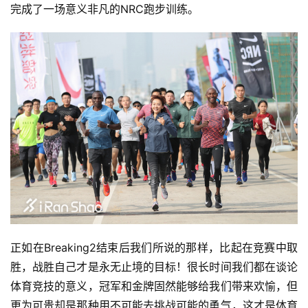
完成了一场意义非凡的NRC跑步训练。
正如在Breaking2结束后我们所说的那样，比起在竞赛中取
胜，战胜自己才是永无止境的目标！很长时间我们都在谈论
体育竞技的意义，冠军和金牌固然能够给我们带来欢愉，但
更为可贵却是那种用不可能去挑战可能的勇气，这才是体育