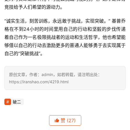
竞技给予人们希望的源动力。
“诚实生活，刻苦训练，永远敢于挑战，实现突破。” 基普乔
格在不到24小时的时间里用自己的行动和坚毅的步伐传递
着自己作为一名极限挑战者的运动和生活哲学，他也希望能
够借以自己的行动去激励更多的普通人能够勇于去实现属于
自己的“突破挑战”。
原创文章，作者：admin，如若转载，请注明出处：
https://iranshao.com/4219.html
破二
赞
(27)