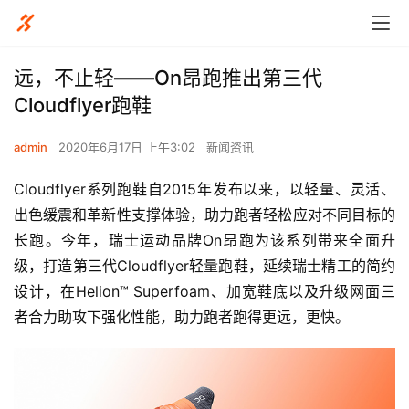
远，不止轻——On昂跑推出第三代
Cloudflyer跑鞋
admin
2020年6月17日 上午3:02
新闻资讯
Cloudflyer系列跑鞋自2015年发布以来，以轻量、灵活、
出色缓震和革新性支撑体验，助力跑者轻松应对不同目标的
长跑。今年，瑞士运动品牌On昂跑为该系列带来全面升
级，打造第三代Cloudflyer轻量跑鞋，延续瑞士精工的简约
设计，在Helion™ Superfoam、加宽鞋底以及升级网面三
者合力助攻下强化性能，助力跑者跑得更远，更快。