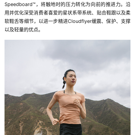
Speedboard™，将触地时的压力转化为向前的推进力。沿
用并优化深受消费者喜爱的星状系带系统、贴合鞋跟以及柔
软鞋舌等细节，以进一步精进Cloudflyer缓震、保护、支撑
以及轻量的优点。