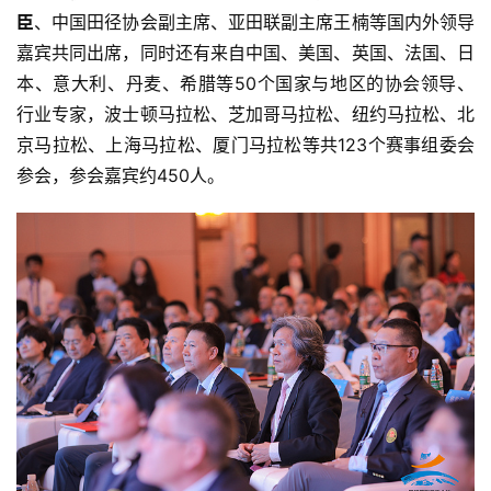
臣
、中国田径协会副主席、亚田联副主席王楠等国内外领导
嘉宾共同出席，同时还有来自中国、美国、英国、法国、日
本、意大利、丹麦、希腊等50个国家与地区的协会领导、
行业专家，波士顿马拉松、芝加哥马拉松、纽约马拉松、北
京马拉松、上海马拉松、厦门马拉松等共123个赛事组委会
参会，参会嘉宾约450人。