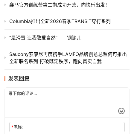
襄马官方训练营第二期成功开营，向快乐出发！
Columbia推出全新2026春季TRANSIT穿行系列
“是滑雪 让我敬爱自然”——钢镚儿
Saucony索康尼再度携手LAMFO品牌创意总监何可推出
全新联名系列 打破既定秩序，跑向真实自我
发表回复
*
昵称：