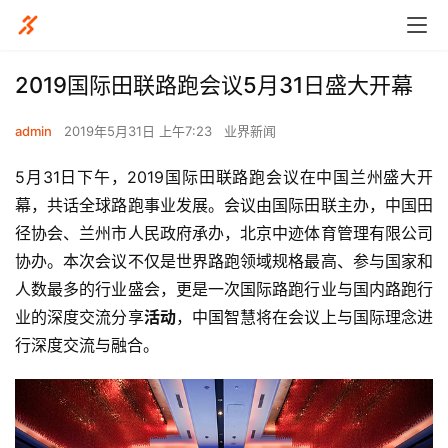
2019国际田联路跑会议5月31日盛大开幕
admin
2019年5月31日 上午7:23
业界新闻
5月31日下午，2019国际田联路跑会议在中国兰州盛大开
幕，共话全球路跑事业发展。会议由国际田联主办，中国田
径协会、兰州市人民政府承办，北京中迹体育管理有限公司
协办。本次会议不仅是世界路跑领域规格最高、参与国家和
人数最多的行业盛会，更是一次国际路跑行业与国内路跑行
业的深度交流分享
活动
，中国智慧将在会议上与国际理念进
行深度交流与融合。