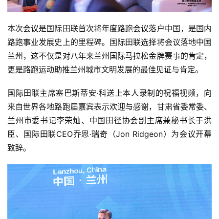
本次会议是国际田联首次将年度路跑会议落户中国，是国内
路跑事业发展史上的里程碑。国际田联选择将会议落地中国
兰州，这不仅是对八年来兰州国际马拉松金牌赛事的肯定，
更是路跑运动助推兰州城市文明发展的最佳见证与肯定。
国际田联主席塞巴斯蒂安·科送上本人录制的祝福视频，向
来自世界各地路跑届嘉宾表示欢迎与感谢，甘肃省委常委、
兰州市委书记李荣灿、中国田径协会副主席兼秘书长于洪
臣、国际田联CEO乔恩·瑞奇（Jon Ridgeon）为会议开幕
致辞。