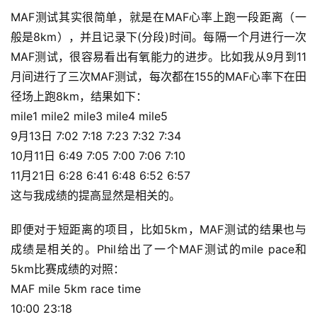
MAF测试其实很简单，就是在MAF心率上跑一段距离（一
般是8km），并且记录下(分段)时间。每隔一个月进行一次
MAF测试，很容易看出有氧能力的进步。比如我从9月到11
月间进行了三次MAF测试，每次都在155的MAF心率下在田
径场上跑8km，结果如下：
mile1 mile2 mile3 mile4 mile5
9月13日 7:02 7:18 7:23 7:32 7:34
10月11日 6:49 7:05 7:00 7:06 7:10
11月21日 6:28 6:41 6:48 6:52 6:57
这与我成绩的提高显然是相关的。
即便对于短距离的项目，比如5km，MAF测试的结果也与
成绩是相关的。Phil给出了一个MAF测试的mile pace和
5km比赛成绩的对照：
MAF mile 5km race time
10:00 23:18