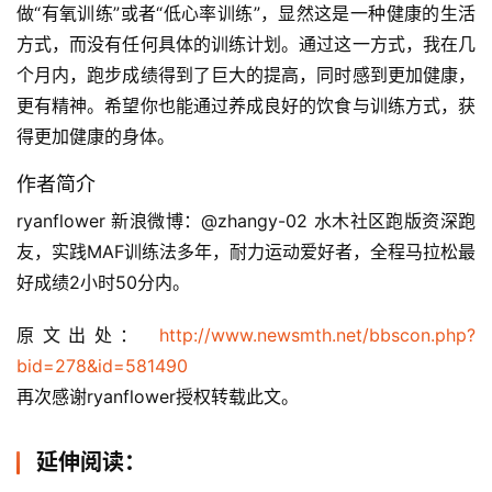
做“有氧训练”或者“低心率训练”，显然这是一种健康的生活
方式，而没有任何具体的训练计划。通过这一方式，我在几
个月内，跑步成绩得到了巨大的提高，同时感到更加健康，
更有精神。希望你也能通过养成良好的饮食与训练方式，获
得更加健康的身体。
作者简介
ryanflower 新浪微博：@zhangy-02 水木社区跑版资深跑
友，实践MAF训练法多年，耐力运动爱好者，全程马拉松最
好成绩2小时50分内。
原文出处： 
http://www.newsmth.net/bbscon.php?
bid=278&id=581490
再次感谢ryanflower授权转载此文。
延伸阅读：