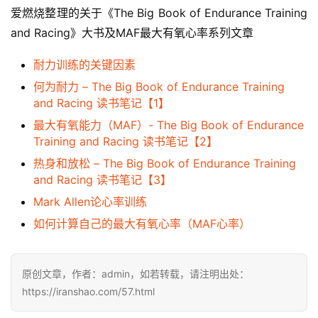
爱燃烧整理的关于《The Big Book of Endurance Training 
and Racing》大书及MAF最大有氧心率系列文章
耐力训练的关键因素
何为耐力 – The Big Book of Endurance Training
and Racing 读书笔记【1】
最大有氧能力（MAF）- The Big Book of Endurance
Training and Racing 读书笔记【2】
热身和放松 – The Big Book of Endurance Training
and Racing 读书笔记【3】
Mark Allen论心率训练
如何计算自己的最大有氧心率（MAF心率）
原创文章，作者：admin，如若转载，请注明出处：
https://iranshao.com/57.html