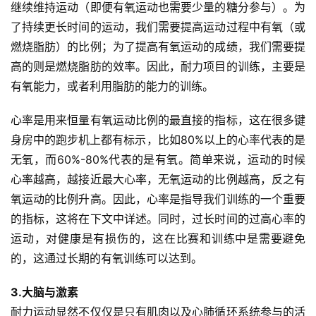
继续维持运动（即便有氧运动也需要少量的糖分参与）。为
了持续更长时间的运动，我们需要提高运动过程中有氧（或
燃烧脂肪）的比例；为了提高有氧运动的成绩，我们需要提
高的则是燃烧脂肪的效率。因此，耐力项目的训练，主要是
有氧能力，或者利用脂肪的能力的训练。
心率是用来恒量有氧运动比例的最直接的指标，这在很多键
身房中的跑步机上都有标示，比如80%以上的心率代表的是
无氧，而60%-80%代表的是有氧。简单来说，运动的时候
心率越高，越接近最大心率，无氧运动的比例越高，反之有
氧运动的比例升高。因此，心率是指导我们训练的一个重要
的指标，这将在下文中详述。同时，过长时间的过高心率的
运动，对健康是有损伤的，这在比赛和训练中是需要避免
的，这通过长期的有氧训练可以达到。
3.大脑与激素
耐力运动显然不仅仅是只有肌肉以及心肺循环系统参与的活