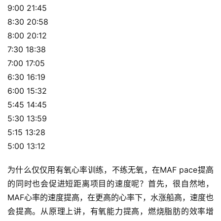
9:00 21:45
8:30 20:58
8:00 20:12
7:30 18:38
7:00 17:05
6:30 16:19
6:00 15:32
5:45 14:45
5:30 13:59
5:15 13:28
5:00 13:12
为什么仅仅用有氧心率训练，不练无氧，在MAF pace提高
的同时也会促进短距离项目的速度呢？首先，很自然地，
MAF心率的速度提高，在更高的心率下，水涨船高，速度也
会提高。从原理上讲，有氧能力提高，燃烧脂肪的效率增