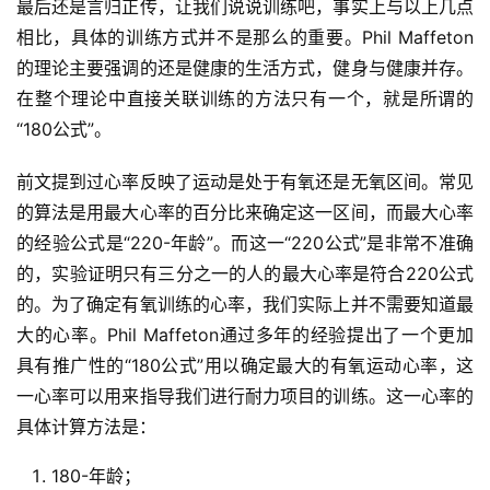
最后还是言归正传，让我们说说训练吧，事实上与以上几点
相比，具体的训练方式并不是那么的重要。Phil Maffeton
的理论主要强调的还是健康的生活方式，健身与健康并存。
在整个理论中直接关联训练的方法只有一个，就是所谓的
“180公式”。
前文提到过心率反映了运动是处于有氧还是无氧区间。常见
的算法是用最大心率的百分比来确定这一区间，而最大心率
的经验公式是“220-年龄”。而这一“220公式”是非常不准确
的，实验证明只有三分之一的人的最大心率是符合220公式
的。为了确定有氧训练的心率，我们实际上并不需要知道最
大的心率。Phil Maffeton通过多年的经验提出了一个更加
具有推广性的“180公式”用以确定最大的有氧运动心率，这
一心率可以用来指导我们进行耐力项目的训练。这一心率的
具体计算方法是：
180-年龄；