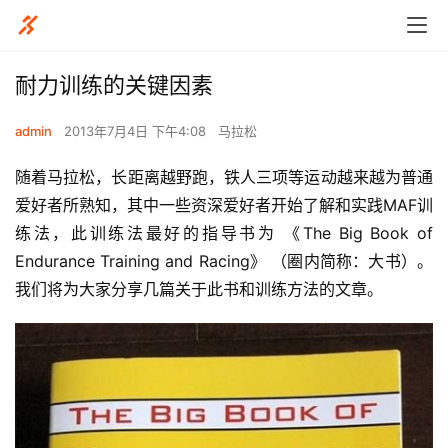
耐力训练的关键因素
admin
2013年7月4日 下午4:08
马拉松
随着马拉松，长距离越野跑，铁人三项等运动越来越为普通
爱好者所熟知，其中一些资深爱好者开始了解和实践MAF训
练法，此训练法最好的指导书为 《The Big Book of 
Endurance Training and Racing》 （圈内简称：大书）。
我们将为大家分享几篇关于此书和训练方法的文章。