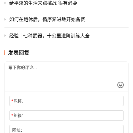
给平淡的生活来点挑战 很有必要
如何在跑休后，循序渐进地开始备赛
经验 | 七种武器，十公里进阶训练大全
发表回复
*
昵称：
*
邮箱：
网址：