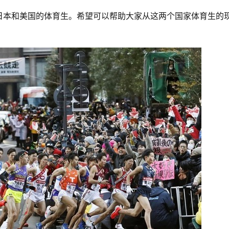
日本和美国的体育生。希望可以帮助大家从这两个国家体育生的