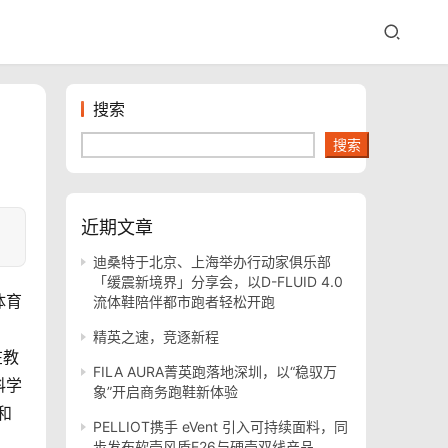
搜索
搜索
近期文章
迪桑特于北京、上海举办行动家俱乐部
「缓震新境界」分享会，以D-FLUID 4.0
体育
流体鞋陪伴都市跑者轻松开跑
精英之速，竞逐新程
在教
FILA AURA菁英跑落地深圳，以“稳驭万
科学
象”开启商务跑鞋新体验
和
PELLIOT携手 eVent 引入可持续面料，同
步发布软壳风盾E26与硬壳双线产品