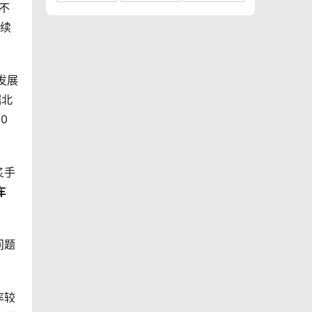
不
持续
发展
据北
0
炙手
车
问题
率较