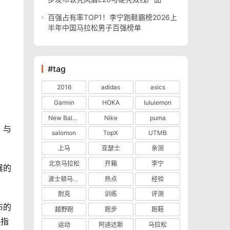
百强占有率TOP1！李宁跑鞋霸榜2026上
半年中国马拉松男子百强榜单
#tag
2016
adidas
asics
Garmin
HOKA
lululemon
New Balance
Nike
puma
，与
salomon
TopX
UTMB
上马
亚瑟士
亲测
北京马拉松
开箱
李宁
展的
波士顿马拉松
热点
经验
耐克
训练
评测
布的
越野跑
跑步
跑鞋
件指
运动
阿迪达斯
马拉松