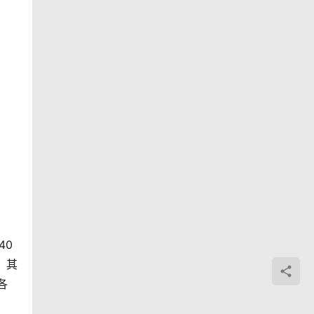
0 
，其
各