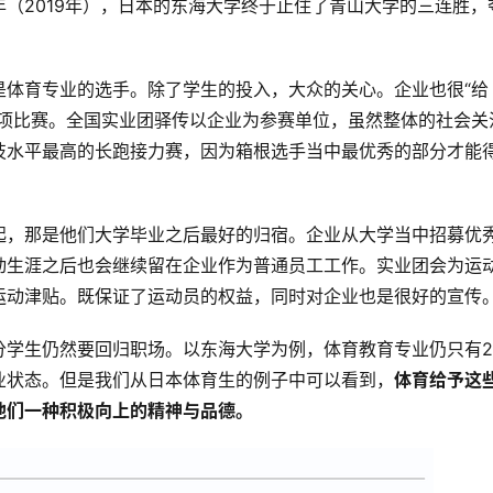
（2019年），日本的东海大学终于止住了青山大学的三连胜，
是体育专业的选手。除了学生的投入，大众的关心。企业也很“给
这项比赛。全国实业团驿传以企业为参赛单位，虽然整体的社会关
技水平最高的长跑接力赛，因为箱根选手当中最优秀的部分才能
起，那是他们大学毕业之后最好的归宿。企业从大学当中招募优
动生涯之后也会继续留在企业作为普通员工工作。实业团会为运
运动津贴。既保证了运动员的权益，同时对企业也是很好的宣传。
学生仍然要回归职场。以东海大学为例，体育教育专业仍只有2
业状态。但是我们从日本体育生的例子中可以看到，
体育给予这
他们一种积极向上的精神与品德。