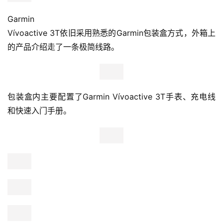
Garmin
Vívoactive 3T依旧采用熟悉的Garmin包装盒方式，外箱上
的产品介绍走了一条极简线路。
包装盒内主要配置了Garmin Vívoactive 3T手表、充电线
和快速入门手册。