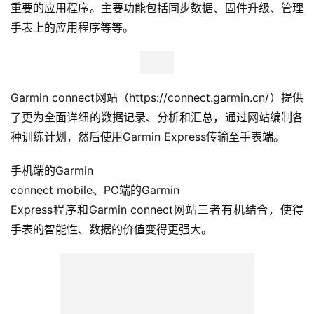
重要的应用程序。主要功能包括同步数据、固件升级、管理
动
手表上的应用程序等等。
集
Garmin connect网站（https://connect.garmin.cn/）提供
了更为全面详细的数据记录、分析和汇总，通过网站编制各
种训练计划，然后使用Garmin Express传输至手表端。
手机端的Garmin
connect mobile、PC端的Garmin
Express程序和Garmin connect网站三者有机结合，使得
手表的智能性、数据的价值变得更强大。