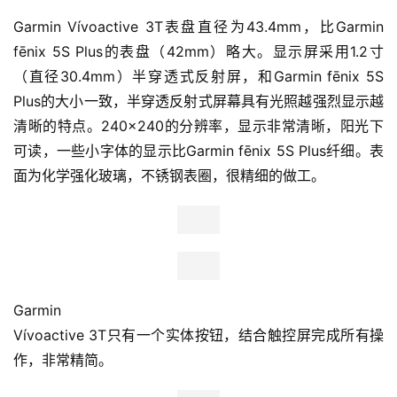
Garmin Vívoactive 3T表盘直径为43.4mm，比Garmin 
fēnix 5S Plus的表盘（42mm）略大。显示屏采用1.2寸
（直径30.4mm）半穿透式反射屏，和Garmin fēnix 5S 
Plus的大小一致，半穿透反射式屏幕具有光照越强烈显示越
清晰的特点。240×240的分辨率，显示非常清晰，阳光下
可读，一些小字体的显示比Garmin fēnix 5S Plus纤细。表
面为化学强化玻璃，不锈钢表圈，很精细的做工。
Garmin
Vívoactive 3T只有一个实体按钮，结合触控屏完成所有操
作，非常精简。