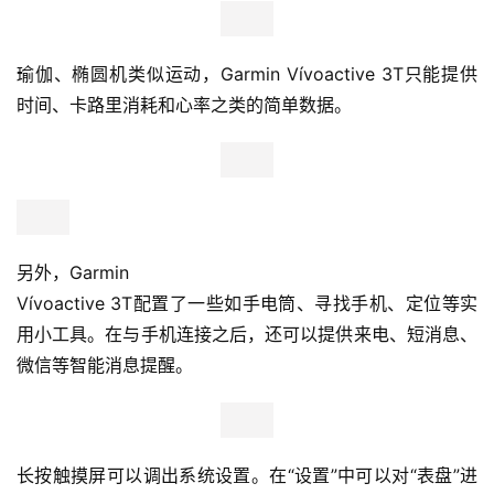
瑜伽、椭圆机类似运动，Garmin Vívoactive 3T只能提供
时间、卡路里消耗和心率之类的简单数据。
另外，Garmin
Vívoactive 3T配置了一些如手电筒、寻找手机、定位等实
用小工具。在与手机连接之后，还可以提供来电、短消息、
微信等智能消息提醒。
长按触摸屏可以调出系统设置。在“设置”中可以对“表盘”进