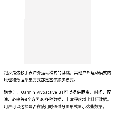
跑步是这款手表户外运动模式的基础，其他户外运动模式的
原理和数据采集方式都是基于跑步模式。
跑步时，Garmin Vívoactive 3T可以提供距离、时间、配
速、心率等8个方面30多种数据，丰富程度堪比科研数据。
用户可以选择是否在使用时通过分页形式显示这些数据。