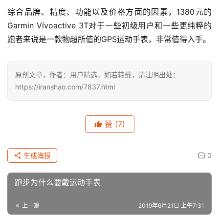
综合品牌、精度、功能以及价格方面的因素，1380元的
Garmin Vívoactive 3T对于一些初级用户和一些更纯粹的
跑者来说是一款物超所值的GPS运动手表，非常值得入手。
原创文章，作者：用户精选，如若转载，请注明出处：
https://iranshao.com/7837.html
赞
(7)
生成海报
0
跑步为什么要戴运动手表
上一篇
2019年6月21日 上午7:31