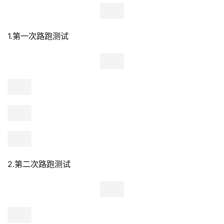
1.第一次路跑测试
2.第二次路跑测试