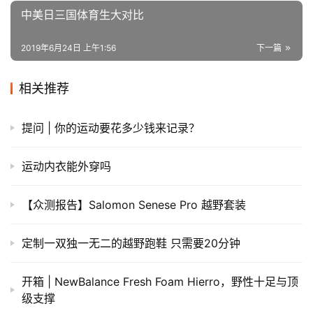
中美日三国体育生大对比
2019年6月24日 上午1:56
下一篇
相关推荐
提问 | 你的运动要花多少钱来记录？
运动内衣能外穿吗
【众测报告】Salomon Senese Pro 越野套装
定制一双独一无二的越野跑鞋 只需要20分钟
开箱 | NewBalance Fresh Foam Hierro，野性十足与顶
级支撑