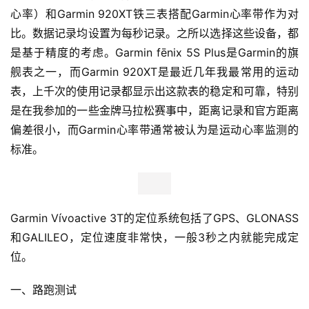
心率）和Garmin 920XT铁三表搭配Garmin心率带作为对
比。数据记录均设置为每秒记录。之所以选择这些设备，都
是基于精度的考虑。Garmin fēnix 5S Plus是Garmin的旗
舰表之一，而Garmin 920XT是最近几年我最常用的运动
表，上千次的使用记录都显示出这款表的稳定和可靠，特别
是在我参加的一些金牌马拉松赛事中，距离记录和官方距离
偏差很小，而Garmin心率带通常被认为是运动心率监测的
标准。
Garmin Vívoactive 3T的定位系统包括了GPS、GLONASS
和GALILEO，定位速度非常快，一般3秒之内就能完成定
位。
一、路跑测试