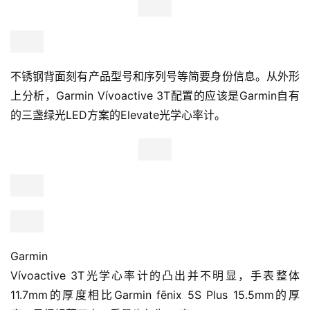
不锈钢背面刻有产品型号和序列号等简要身份信息。从外形
上分析，Garmin Vívoactive 3T配置的应该是Garmin自有
的三盏绿光LED方案的Elevate光学心率计。
Garmin
Vívoactive 3T光学心率计的凸出并不明显，手表整体
11.7mm的厚度相比Garmin fēnix 5S Plus 15.5mm的厚