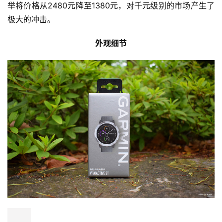
举将价格从2480元降至1380元，对千元级别的市场产生了
极大的冲击。
外观细节