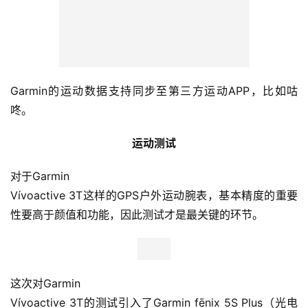
Garmin的运动数据支持同步至第三方运动APP，比如咕
咚。
运动测试
对于Garmin
Vívoactive 3T这样的GPS户外运动腕表，基本精度的重要
性要高于颜值和功能，因此测试才是最关键的环节。
这次对Garmin
Vívoactive 3T的测试引入了Garmin fēnix 5S Plus（光电