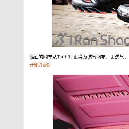
鞋面的网布从Techfit 更换为透气网布，更透气
开箱介绍》