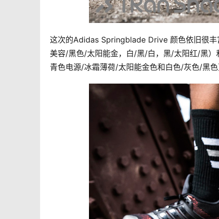
这次的Adidas Springblade Drive 
美容/黑色/太阳能金，白/黑/白，黑/太阳红/黑
青色电源/冰霜薄荷/太阳能金色和白色/灰色/黑