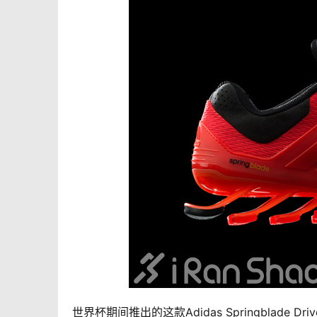
世界杯期间推出的这款Adidas Springbla