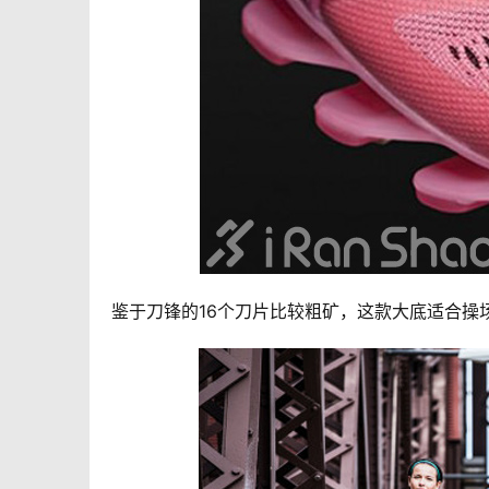
鉴于刀锋的16个刀片比较粗矿，这款大底适合操