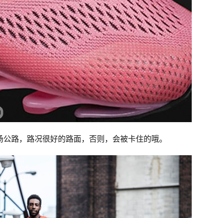
场公路，路况很好的路面，否则，会被卡住的哦。