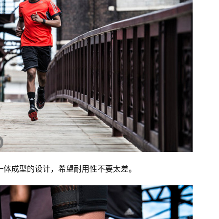
料感很强。一体成型的设计，希望耐用性不要太差。