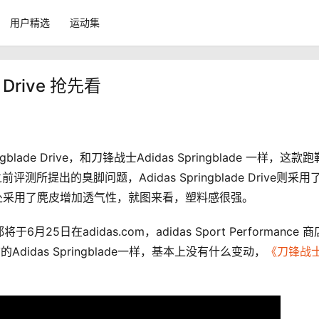
用户精选
运动集
 Drive 抢先看
blade Drive，和刀锋战士Adidas Springblade 一样，这款
所提出的臭脚问题，Adidas Springblade Drive则采用
处采用了麂皮增加透气性，就图来看，塑料感很强。
在adidas.com，adidas Sport Performance 
idas Springblade一样，基本上没有什么变动，
《刀锋战