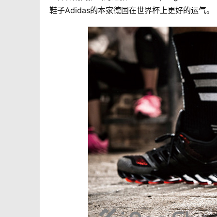
鞋子Adidas的本家德国在世界杯上更好的运气。