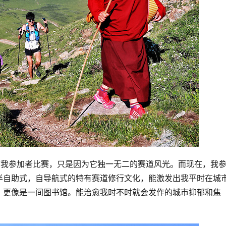
前我参加者比赛，只是因为它独一无二的赛道风光。而现在，我
半自助式，自导航式的特有赛道修行文化，能激发出我平时在城
，更像是一间图书馆。能治愈我时不时就会发作的城市抑郁和焦