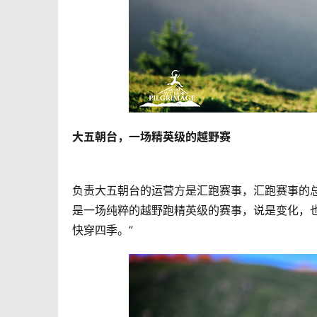
大五朝台，一场精英级的越野赛
负责大五朝台的运营方是汇跑赛事，汇跑赛事的
是一场纯粹的越野跑精英级的赛事，说是变化，
快穿四季。” 