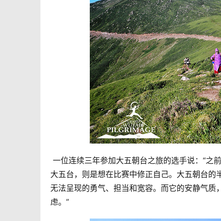
 一位连续三年参加大五朝台之旅的选手说：“之
大五台，则是想在比赛中修正自己。大五朝台的
无法呈现的勇气、担当和宽容。而它的安静气质
虑。”