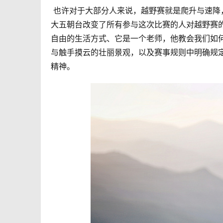
 也许对于大部分人来说，越野赛就是爬升与速
大五朝台改变了所有参与这次比赛的人对越野赛
自由的生活方式、它是一个老师，他教会我们如
与触手摸云的壮丽景观，以及赛事规则中明确规
精神。