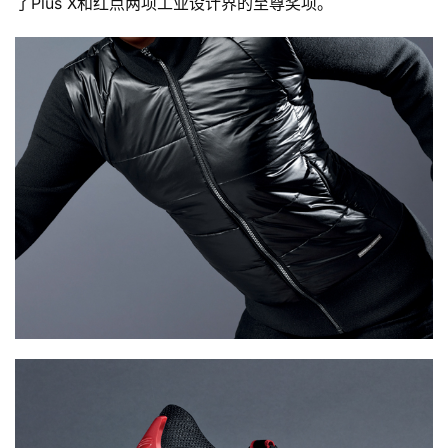
了Plus X和红点两项工业设计界的至尊奖项。