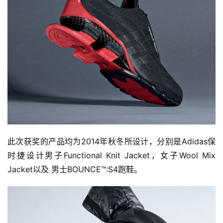
此次获奖的产品均为2014年秋冬所设计，分别是Adidas保
时捷设计男子Functional Knit Jacket，女子Wool Mix 
Jacket以及 男士BOUNCE™:S4跑鞋。