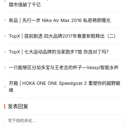
踏市值破了千亿
新品 | 先行一步 Nike Air Max 2016 私密艳照曝光
TopX | 提前剧透 四大品牌2017年春夏新鞋释出（二）
TopX | 七大运动品牌的当家跑步T恤 你选对了吗？
一只能够区分加多宝与王老吉的杯子—Vessyl智能水杯
开箱 | HOKA ONE ONE Speedgoat 2 重塑你的越野巅
峰
发表回复