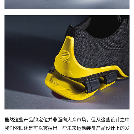
虽然这些产品的定位并非面向大众市场，但从这些设计之中
我们依旧还是可以窥探出一些未来运动装备产品设计上的发