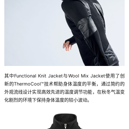
其中Functional Knit Jacket与Wool Mix Jacket使用了创
新的ThermoCool™技术帮助身体温度的平衡，通过简约的
外观流线设计实现高效先进的温度调节功能，在秋冬气温变
化剧烈的环境下保持身体温度的较小波动。