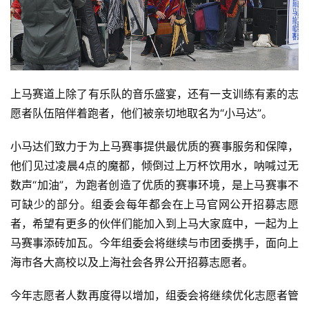
上马赛道上除了有乐队的音乐盛宴，还有一支训练有素的志
愿者队伍陪伴着跑者，他们被亲切地取名为“小马达”。
小马达们致力于为上马赛事提供最优质的赛事服务和保障，
他们见过凌晨4点的魔都，倾倒过上万杯饮用水，呐喊过无
数声“加油”，为跑者创造了优质的赛事环境，是上马赛事不
可缺少的部分。组委会每年都会在上马官网公开招募志愿
者，希望有更多的伙伴们能加入到上马大家庭中，一起为上
马赛事添砖加瓦。今年组委会将继续与市团委携手，面向上
海市各大高校以及上海社会各界公开招募志愿者。
今年志愿者人数再度得以增加，组委会将继续优化志愿者管