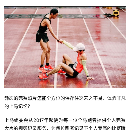
静态的完赛照片怎能全方位的保存住这来之不易、体验非凡
的上马记忆？
上马组委会从2017年起便为每一位全马跑者提供个人完赛
大片的视频记录服务，为每位跑者记录下个人专属的比赛瞬