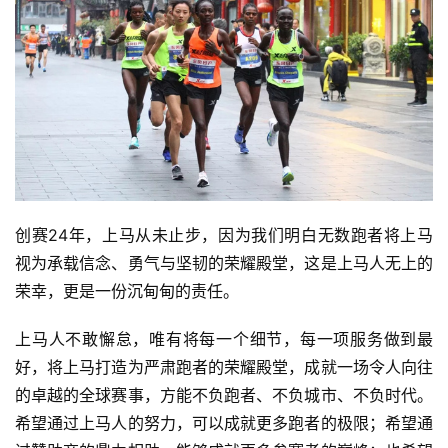
创赛24年，上马从未止步，因为我们明白无数跑者将上马
视为承载信念、勇气与坚韧的荣耀殿堂，这是上马人无上的
荣幸，更是一份沉甸甸的责任。
上马人不敢懈怠，唯有将每一个细节，每一项服务做到最
好，将上马打造为严肃跑者的荣耀殿堂，成就一场令人向往
的卓越的全球赛事，方能不负跑者、不负城市、不负时代。
希望通过上马人的努力，可以成就更多跑者的极限；希望通