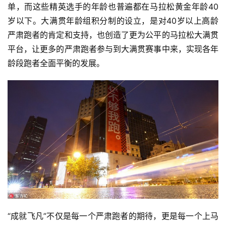
单，而这些精英选手的年龄也普遍都在马拉松黄金年龄40
岁以下。大满贯年龄组积分制的设立，是对40岁以上高龄
严肃跑者的肯定和支持，也创造了更为公平的马拉松大满贯
平台，让更多的严肃跑者参与到大满贯赛事中来，实现各年
龄段跑者全面平衡的发展。
“成就飞凡”不仅是每一个严肃跑者的期待，更是每一个上马