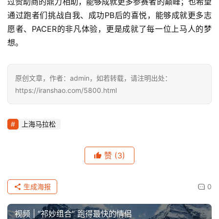
过赞助商的鼎力相助，能够成就更多参赛者的巅峰；也希望
通过跑者们挑战自我、成功PB后的喜悦，能够成就更多志
愿者、PACER的非凡体验，更是成就了每一位上马人的梦
想。
原创文章，作者：admin，如若转载，请注明出处：
https://iranshao.com/5800.html
上海马拉松
赞
(3)
生成海报
0
视频 | “祁妙组合” 跑得最快的情侣