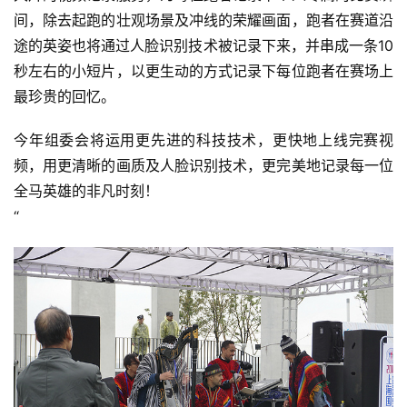
间，除去起跑的壮观场景及冲线的荣耀画面，跑者在赛道沿
途的英姿也将通过人脸识别技术被记录下来，并串成一条10
秒左右的小短片，以更生动的方式记录下每位跑者在赛场上
最珍贵的回忆。
今年组委会将运用更先进的科技技术，更快地上线完赛视
频，用更清晰的画质及人脸识别技术，更完美地记录每一位
全马英雄的非凡时刻！
“