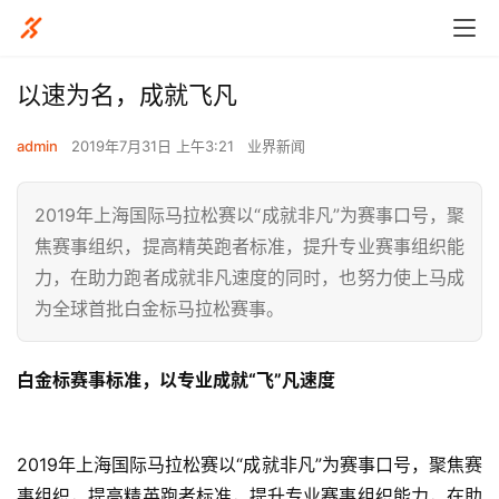
以速为名，成就飞凡
admin
2019年7月31日 上午3:21
业界新闻
2019年上海国际马拉松赛以“成就非凡”为赛事口号，聚
焦赛事组织，提高精英跑者标准，提升专业赛事组织能
力，在助力跑者成就非凡速度的同时，也努力使上马成
为全球首批白金标马拉松赛事。
白金标赛事标准，以专业成就“飞”凡速度
2019年上海国际马拉松赛以“成就非凡”为赛事口号，聚焦赛
事组织，提高精英跑者标准，提升专业赛事组织能力，在助