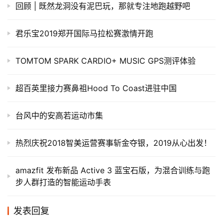
回顾 | 既然龙洞没有泥巴玩，那就专注地跑越野吧
君乐宝2019郑开国际马拉松赛激情开跑
TOMTOM SPARK CARDIO+ MUSIC GPS测评体验
超百英里接力赛鼻祖Hood To Coast进驻中国
台风中的安高若运动市集
热烈庆祝2018智美运营赛事斩金夺银，2019从心出发！
amazfit 发布新品 Active 3 蓝宝石版，为混合训练与跑
步人群打造的智能运动手表
发表回复