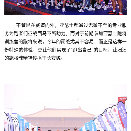
	不管是在赛道内外，亚瑟士都通过无微不至的专业服
务为跑者们征战西马不断助力。而对于前期参加亚瑟士跑将
训练营的跑将来说，今年的雨战尤其不容易，而正是这样一
份特殊的体验，更让他们实现了“跑出自己”的目标，让汩汩
的跑将魂精神传播于长安城。