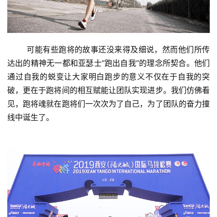
	可能有些跑将的故事还没来得及细说，然而他们所传
达出的精神无一都和亚瑟士“跑出自我”的理念所契合。他们
通过自我的蜕变让大家明白跑步的意义不仅在于自我的突
破，更在于跑将间的相互赋能让团队实现进步。我们仿佛看
见，跑将魂就在跑将们一次次为了自己，为了团队的奋力撞
线中诞生了。