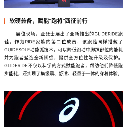
软硬兼备，赋能“跑将”西征前行
	展位现场，亚瑟士展出了全新推出的GLIDERIDE跑
鞋，作为RIDE家族的第二位成员，该跑鞋同样搭载了
GUIDESOLE动能弧技术，可以降低跑动中脚踝部位的能耗
并为跑者塑造全新脚感，提供全方位性能升级及保护。
GLIDERIDE不仅以科学的方式赋能跑者，帮助他们降低跑
步能耗，还实现了集缓震、舒适、轻量于一体的穿着体验。