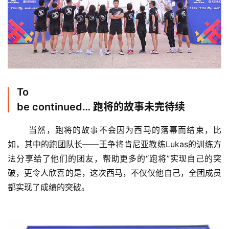
To
be continued… 跑将的故事未完待续
当然，跑将的故事不会因为西马的落幕而结束，比
如，其中的跑团队长——王争将肯尼亚教练Lukas的训练方
法分享给了他们的团友，帮助更多的“跑将”实现自己的突
破，更令人欣喜的是，这次西马，不仅仅他自己，全团成员
都实现了成绩的突破。