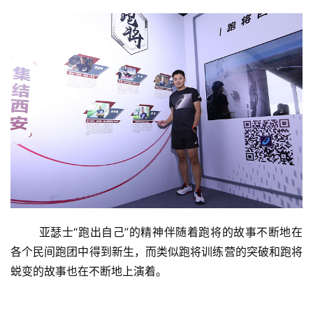
	亚瑟士“跑出自己”的精神伴随着跑将的故事不断地在
各个民间跑团中得到新生，而类似跑将训练营的突破和跑将
蜕变的故事也在不断地上演着。