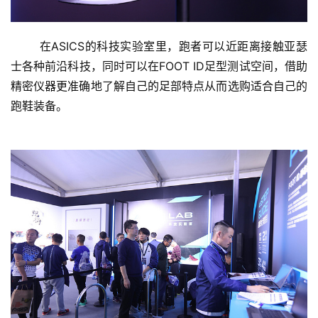
	在ASICS的科技实验室里，跑者可以近距离接触亚瑟
士各种前沿科技，同时可以在FOOT ID足型测试空间，借助
精密仪器更准确地了解自己的足部特点从而选购适合自己的
跑鞋装备。