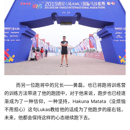
	而另一位跑将中的兄长——黄磊，也已将跑将训练营
的训练方法带进了他的跑团中，对于他来说，跑步也已经逐
渐成为了一种信仰，一种坚持，Hakuna Matata（没烦恼
不用担心）这句Lukas教给他的话成为了他跑步的座右铭，
未来，他都会保持这样的心态继续跑下去。