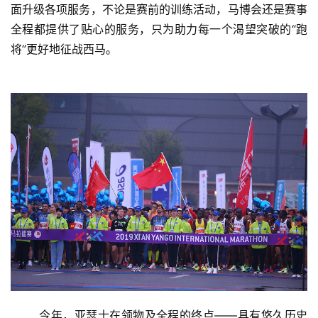
面升级各项服务，不论是赛前的训练活动，马博会还是赛事
全程都提供了贴心的服务，只为助力每一个渴望突破的“跑
将”更好地征战西马。
	今年，亚瑟士在领物及全程的终点——具有悠久历史