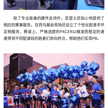
	除了专业装备的硬件支持外，亚瑟士还贴心地提供了
相应的赛事服务。在西马展会现场还设立了个性化配速手环
定制服务，赛道上，严格选拔的PACER以精准而稳定的速
度带领不同配速段的跑者们奔向终点，帮助他们实现PB。