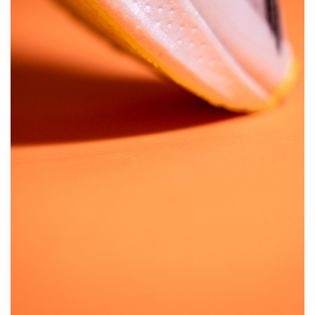
比
赛
观
察
装
备
训
练
视