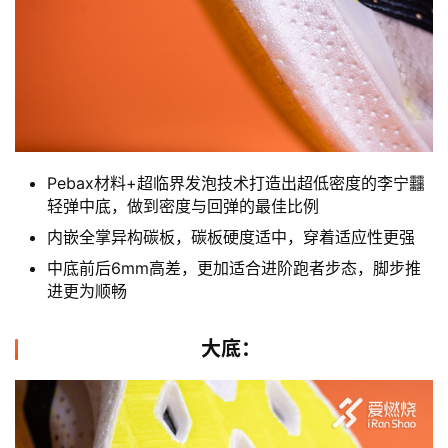
Pebax材料+超临界发泡技术打造出超低密度的李宁䨻
轻弹中底，做到密度与回弹的最佳比例
内嵌全掌异构碳板，碳板硬度适中，穿着适应性更强
中底前后6mm高差，更加适合进阶跑者步态，脚步推
进更为顺畅
大底：