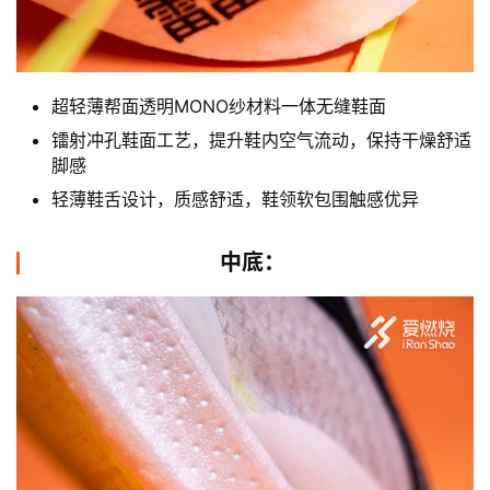
超轻薄帮面透明MONO纱材料一体无缝鞋面
镭射冲孔鞋面工艺，提升鞋内空气流动，保持干燥舒适
脚感
轻薄鞋舌设计，质感舒适，鞋领软包围触感优异
中底：