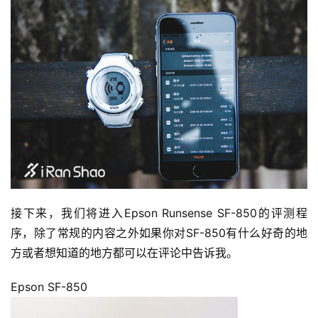
接下来，我们将进入Epson Runsense SF-850的评测程
序，除了常规的内容之外如果你对SF-850有什么好奇的地
方或者想知道的地方都可以在评论中告诉我。
Epson SF-850