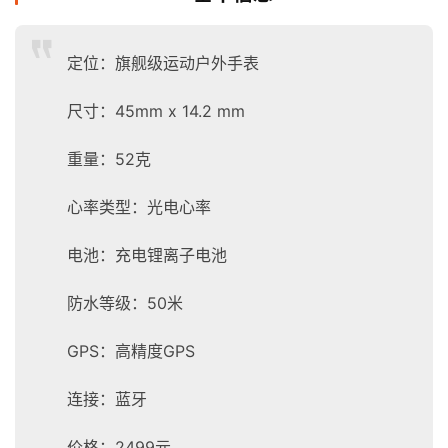
定位：旗舰级运动户外手表
尺寸：45mm x 14.2 mm
重量：52克
心率类型：光电心率
电池：充电锂离子电池
防水等级：50米
GPS：高精度GPS
连接：蓝牙
价格：2499元