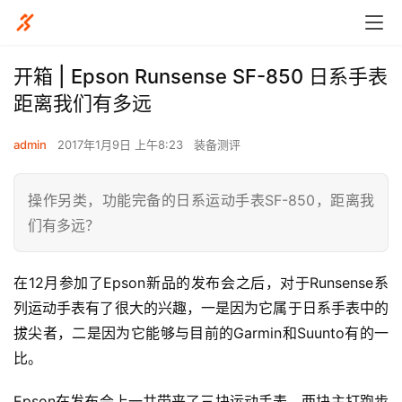
开箱 | Epson Runsense SF-850 日系手表
距离我们有多远
admin
2017年1月9日 上午8:23
装备测评
操作另类，功能完备的日系运动手表SF-850，距离我
们有多远？
在12月参加了Epson新品的发布会之后，对于Runsense系
列运动手表有了很大的兴趣，一是因为它属于日系手表中的
拔尖者，二是因为它能够与目前的Garmin和Suunto有的一
比。
Epson在发布会上一共带来了三块运动手表，两块主打跑步