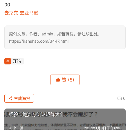
00
去京东
去亚马逊
原创文章，作者：admin，如若转载，请注明出处：
https://iranshao.com/3447.html
开箱
赞
(5)
生成海报
0
经验 | 跑姿方法论矩阵大全
上一篇
2017年1月8日 下午6:08