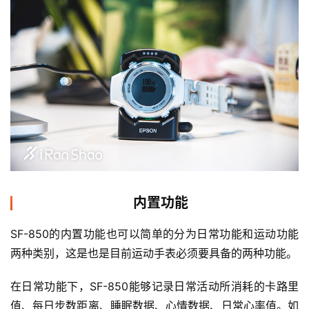
内置功能
SF-850的内置功能也可以简单的分为日常功能和运动功能
两种类别，这是也是目前运动手表必须要具备的两种功能。
在日常功能下，SF-850能够记录日常活动所消耗的卡路里
值、每日步数距离、睡眠数据、心情数据、日常心率值。如