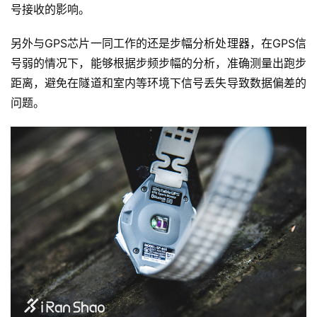
号接收的影响。
另外与GPS芯片一同工作的还是步幅分析处理器，在GPS信
号弱的情况下，能够根据步频步幅的分析，准确测量出跑步
距离，避免在隧道和室内等环境下信号丢失导致数据偏差的
问题。