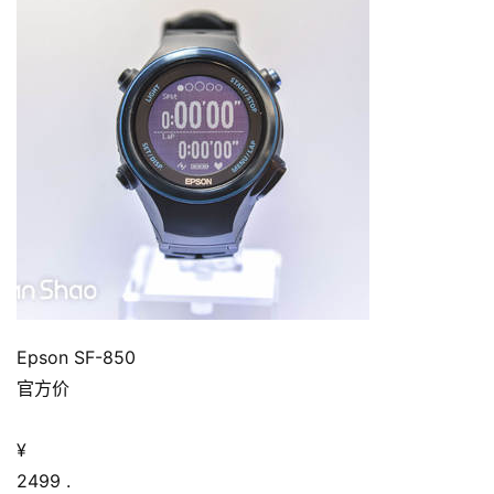
Epson SF-850
官方价
¥
2499
.