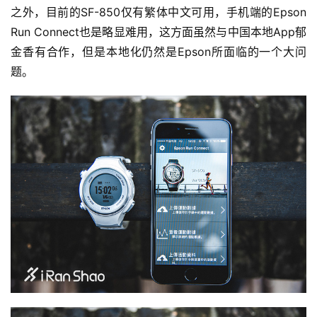
之外，目前的SF-850仅有繁体中文可用，手机端的Epson 
Run Connect也是略显难用，这方面虽然与中国本地App郁
金香有合作，但是本地化仍然是Epson所面临的一个大问
题。