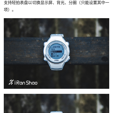
支持轻拍表盘以切换显示屏、背光、分圈（只能设置其中一
项）。