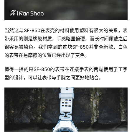
当然这与SF-850在表壳的材料使用塑料有很大的关系，表
带采用的则是橡胶材质，手感略显偏硬，而长时间佩戴之后
很容易被染色。我们拿到的这块SF-850并非全新款，白色
的表带在易摩擦的位置已经出现了变色。
值得一提的是SF-850的表带在连接手表的两端使用了工字
型的设计，可以让表带与手腕之间更好地贴合。