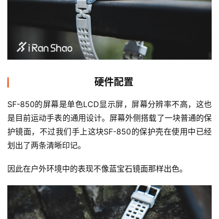
硬件配置
SF-850的屏幕是单色LCD显示屏，屏幕分辨率不高，这也
是目前运动手表的通用设计。屏幕外侧搭载了一块普通的保
护镜面，不过我们手上这块SF-850的保护壳在使用中已经
划出了两条清晰印记。
因此在户外环境中的表现不像蓝宝石镜面那样出色。