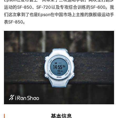
运动的SF-850、SF-720以及专攻综合训练的SF-600。我
们这次拿到了也是Epson在中国市场上主推的旗舰级运动手
表SF-850。
基本信息