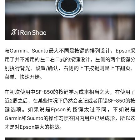
与Garmin、Suunto最大不同是按键的排列设计，Epson采
用了并不常用的左二右二式的按键设计，左侧的两个按键分
别执行背光、设置/确认，右侧的上下按键则是上下翻页、
菜单、快速开始。
在初次使用中SF-850的按键学习成本相当之大，在使用了
近2周之后，在某些情况下仍然会忘记或者用错SF-850的按
键选项。如果说是Epson的按键太过不同，不如说是
Garmin和Suunto的操作习惯在国内用户已经成形，所以这
才是对Epson最大的挑战。