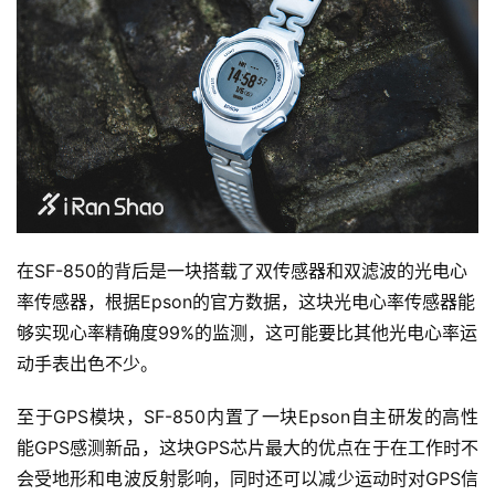
在SF-850的背后是一块搭载了双传感器和双滤波的光电心
率传感器，根据Epson的官方数据，这块光电心率传感器能
够实现心率精确度99%的监测，这可能要比其他光电心率运
动手表出色不少。
至于GPS模块，SF-850内置了一块Epson自主研发的高性
能GPS感测新品，这块GPS芯片最大的优点在于在工作时不
会受地形和电波反射影响，同时还可以减少运动时对GPS信