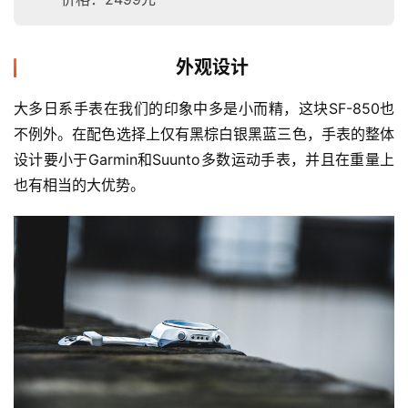
外观设计
大多日系手表在我们的印象中多是小而精，这块SF-850也
不例外。在配色选择上仅有黑棕白银黑蓝三色，手表的整体
设计要小于Garmin和Suunto多数运动手表，并且在重量上
也有相当的大优势。