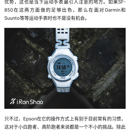
优势，这也是当下运动手表最引人注意的地方。如果SF-
850在这两方面做的足够出色，那么在面对Garmin和
Suunto等等运动手表时也不是没有机会。
只不过，Epson在它的操作方式上有别于目前常有的习惯，
这对于小白跑者、高阶跑者来说都是一个不小的挑战。除此