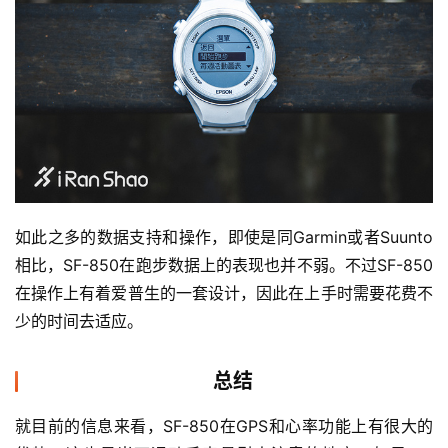
如此之多的数据支持和操作，即使是同Garmin或者Suunto
相比，SF-850在跑步数据上的表现也并不弱。不过SF-850
在操作上有着爱普生的一套设计，因此在上手时需要花费不
少的时间去适应。
总结
就目前的信息来看，SF-850在GPS和心率功能上有很大的