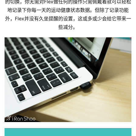
的切换，你无需对Flex做任何的操作只需佩戴着就可以轻松
地记录下你每一天的运动健康状态数据。但除了记录功能
外，Flex并没有久坐提醒的设置，这或多或少会给它带来一
些减分。