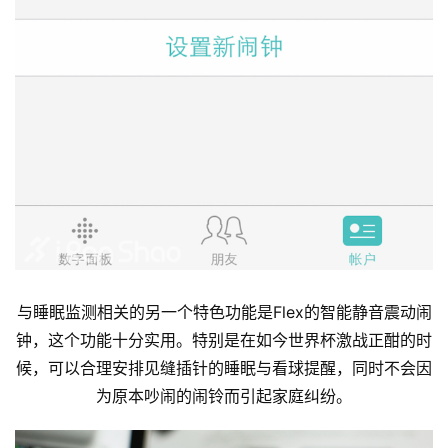
与睡眠监测相关的另一个特色功能是Flex的智能静音震动闹
钟，这个功能十分实用。特别是在如今世界杯激战正酣的时
候，可以合理安排见缝插针的睡眠与看球提醒，同时不会因
为原本吵闹的闹铃而引起家庭纠纷。