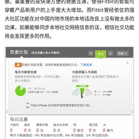
据，最重要的是快速方便的数据互通，使得Fitbit的智能可
穿戴产品新用户的上手度大大增加。而Fitbit曾经依仗的强
大社区功能在对中国内地市场的本地话改良上没有做太多的
功课，如果能够同步本地社交网络信息的话，相信社交功能
将会发挥更多的作用。