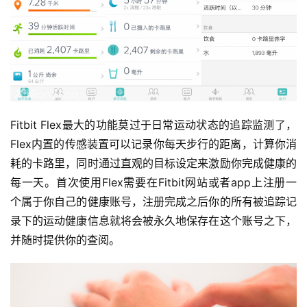
Fitbit Flex最大的功能莫过于日常运动状态的追踪监测了，
Flex内置的传感装置可以记录你每天步行的距离，计算你消
耗的卡路里，同时通过直观的目标设定来激励你完成健康的
每一天。首次使用Flex需要在Fitbit网站或者app上注册一
个属于你自己的健康账号，注册完成之后你的所有被追踪记
录下的运动健康信息就将会被永久地保存在这个账号之下，
并随时提供你的查阅。