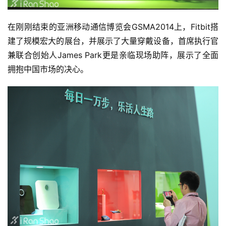
在刚刚结束的亚洲移动通信博览会GSMA2014上，Fitbit搭
建了规模宏大的展台，并展示了大量穿戴设备，首席执行官
兼联合创始人James Park更是亲临现场助阵，展示了全面
拥抱中国市场的决心。