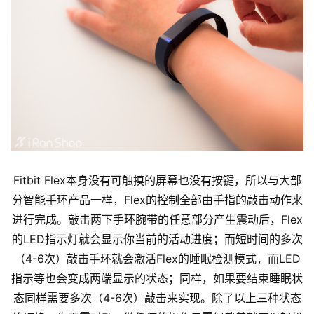
Fitbit Flex本身没有可触摸的屏幕也没有按键，所以与大部
分智能手环产品一样，Flex的控制全部由手指的敲击动作来
进行完成。敲击两下手环腕带的任意部分产生震动后，Flex
的LED指示灯就会显示你当前的活动进度；而短时间的多次
（4-6次）敲击手环就会激活Flex的睡眠检测模式，而LED
指示等也会变成两端显示的状态；同样，如果要结束睡眠状
态同样需要多次（4-6次）敲击来实现。除了以上三种状态