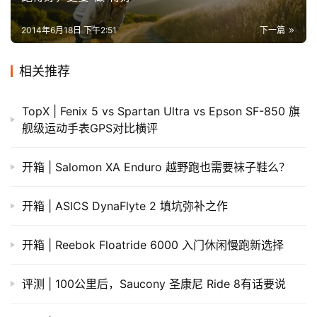
2014年6月18日 下午2:51
下一篇
相关推荐
TopX | Fenix 5 vs Spartan Ultra vs Epson SF-850 旗
舰级运动手表GPS对比横评
开箱 | Salomon XA Enduro 越野跑也需要袜子鞋么？
开箱 | ASICS DynaFlyte 2 填坑弥补之作
开箱 | Reebok Floatride 6000 入门休闲慢跑新选择
评测 | 100公里后，Saucony 圣康尼 Ride 8有话要说