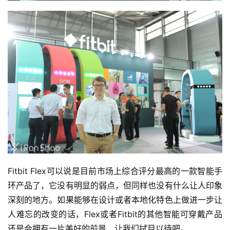
Fitbit Flex可以说是目前市场上综合评分最高的一款智能手
环产品了，它没有明显的弱点，但同样也没有什么让人印象
深刻的地方。如果能够在设计或者本地化特色上做进一步让
人难忘的改变的话，Flex或者Fitbit的其他智能可穿戴产品
还是会拥有一片美好的前景，让我们拭目以待吧。