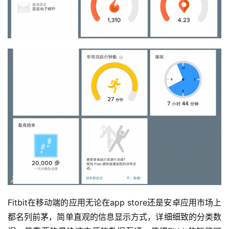
Fitbit在移动端的应用无论在app store还是安卓应用市场上
都名列前茅，简单直观的信息显示方式，详细细致的分类数