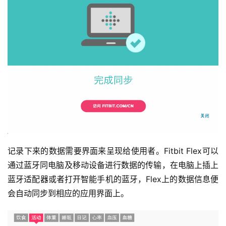
记录下来的数据需要界面来呈现给使用者。Fitbit Flex可以
通过蓝牙同电脑及移动设备进行数据的传输，在电脑上插上
蓝牙适配器或者打开智能手机的蓝牙，Flex上的数据信息便
会自动同步到相应的应用界面上。