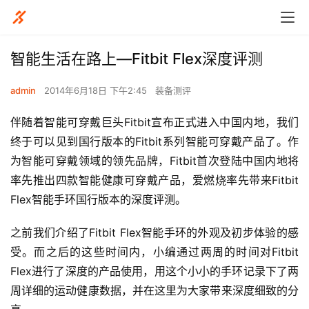
智能生活在路上—Fitbit Flex深度评测
admin
2014年6月18日 下午2:45
装备测评
伴随着智能可穿戴巨头Fitbit宣布正式进入中国内地，我们
终于可以见到国行版本的Fitbit系列智能可穿戴产品了。作
为智能可穿戴领域的领先品牌，Fitbit首次登陆中国内地将
率先推出四款智能健康可穿戴产品，爱燃烧率先带来Fitbit 
Flex智能手环国行版本的深度评测。
之前我们介绍了Fitbit Flex智能手环的外观及初步体验的感
受。而之后的这些时间内，小编通过两周的时间对Fitbit 
Flex进行了深度的产品使用，用这个小小的手环记录下了两
周详细的运动健康数据，并在这里为大家带来深度细致的分