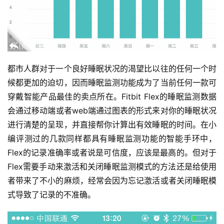
集
都市人群对于一个良好睡眠状况的渴望比以往的任何一个时
候都更加的迫切，因而睡眠监测功能成为了当前任何一款可
穿戴智能产品最佳的卖点所在。Fitbit Flex的睡眠监测数据
会通过移动端或者web端通过图表的形式来对你的睡眠状况
进行清楚的呈现，并直接帮你计算出有效睡眠的时间。在小
编评测过的几款同样都具有睡眠监测功能的智能手环中，
Flex的记录准确率或者说是可信度，应该是最高的。但对于
Flex需要手动来激活和关闭睡眠监测模式的方法还是给使用
者带来了不小的麻烦，经常会因为忘记激活或者关闭睡眠模
式导致了记录的不准确。