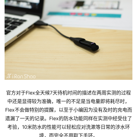
官方对于Flex全天候7天待机时间的描述在两周实测的过程
中还是显得较为准确，唯一的不足是当电量即将耗尽时，
Flex不会做特别的提醒，以至于小编因为没有及时的充电而
遗漏了一天的记录。Flex的防水功能同样在实测中经受住了
考验，10米防水的性能可以轻松应对洗漱等日常的涉水环
境，而完全不用取下手环。