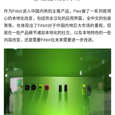
作为Fitbit进入中国内地的主推产品，Flex做了一系列很用
心的本地化改变，包括完全汉化的应用界面，全中文的包装
等等。也体现出了Fitbit对于中国内地巨大市场的重视，但
是在一些产品细节诸如本地化的社交，以及本地特色的一些
内容改变，还是需要Fitbit在未来需要进一步改进。