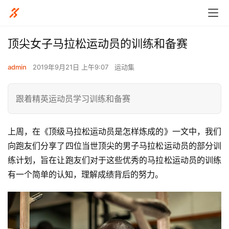
顶尖女子马拉松运动员的训练和备赛
admin
2019年9月21日 上午9:07
运动集
跟着精英运动员学习训练和备赛
上周，在《顶级马拉松运动员是怎样炼成的》一文中，我们
向跑友们分享了四位当世顶尖的男子马拉松运动员的部分训
练计划，旨在让跑友们对于这些优秀的马拉松运动员的训练
有一个简单的认知，理解成绩背后的努力。