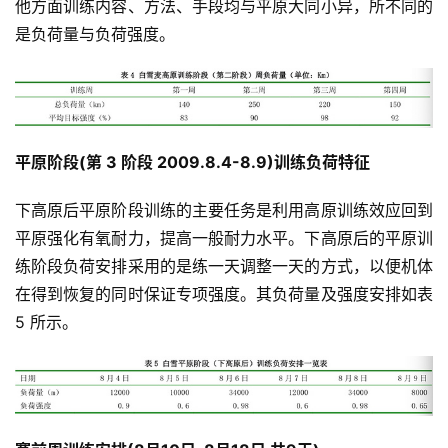
他方面训练内容、方法、手段均与平原大同小异，所不同的
是负荷量与负荷强度。     
平原阶段(第 3 阶段 2009.8.4-8.9)训练负荷特征
下高原后平原阶段训练的主要任务是利用高原训练效应回到
平原强化有氧耐力，提高一般耐力水平。下高原后的平原训
练阶段负荷安排采用的是练一天调整一天的方式，以便机体
在得到恢复的同时保证专项强度。其负荷量及强度安排如表 
5 所示。