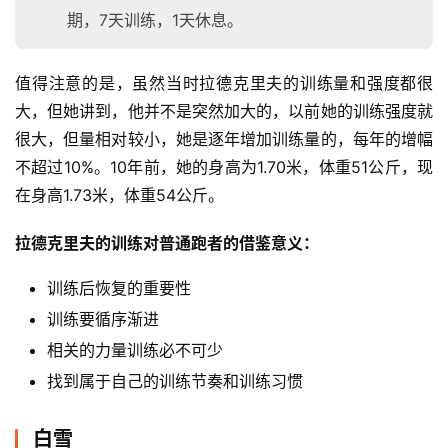
期，7天训练，1天休息。
值得注意的是，虽然当时拉德克里夫的训练量和强度都很
大，但她讲到，他并不是突然加大的，以前她的训练强度就
很大，但量相对较小，她是逐年增加训练量的，每年的增幅
不超过10%。10年前，她的身高为1.70米，体重51公斤，现
在身高1.73米，体重54公斤。
拉德克里夫的训练对普通跑者的借鉴意义：
训练后恢复的重要性
训练要循序渐进
相关的力量训练必不可少
找到属于自己的训练节奏和训练习惯
白雪