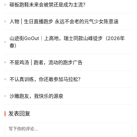
碳板跑鞋未来会被禁还是成为主流？
人物 | 生日直播跑步 永远不会老的元气少女陈意涵
山迹街GoOut｜上高地，瑞士同款山峰徒步（2026年
春）
不是鸡汤 | 跑者，流动的跑步广告
不认真训练，你还敢参加马拉松？
沙雕跑友，我快乐的源泉
发表回复