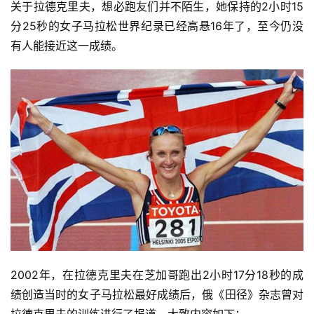
关于拉德克里夫，想必跑友们并不陌生，她保持的2小时15
分25秒的女子马拉松世界纪录已经高悬16年了，至今仍没
有人能接近这一成绩。
2002年，在拉德克里夫在芝加哥跑出2小时17分18秒的成
绩创造当时的女子马拉松最好成绩后，俄《田径》杂志曾对