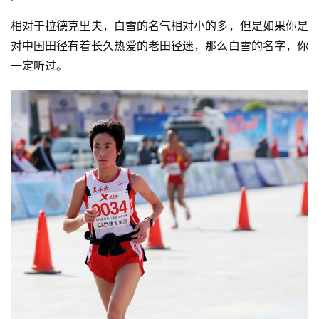
相对于拉德克里夫，白雪的名气相对小的多，但是如果你是
对中国田径有着长久热爱的老田径迷，那么白雪的名字，你
一定听过。