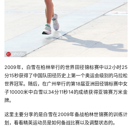
2009年，白雪在柏林举行的世界田径锦标赛中以2小时25
分15秒获得了中国队田径历史上第一个奥运会级别的马拉松
世界冠军。随后，在广州举行的第18届亚洲田径锦标赛中女
子10000米中白雪以34分11秒14的成绩获得亚锦赛万米金
牌。
这里主要分享的是白雪在2009年备战柏林世锦赛的训练计
划，看看精英运动员是如何备战比赛以及调整状态的。