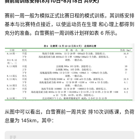
赛前周训练安排(8月10日–8月18日 共9天)
赛前一周一般为模拟正式比赛日程的模式训练，其训练安排
基本与比赛特点接近，以使运动员在生理 和心理上都得到
充分的准备。白雪赛前一周训练计划祥如表 6 所示。
从图中可以看出，白雪赛前一周共安 排10次训练课，负荷
总量为 145km，其中：