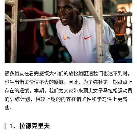
很多跑友在看完感慨大神们的放松跑配速我们也达不到时，
也生出借鉴价值不大的感慨。因此，为了弥补第一期盘点上
存在的遗憾，本期，我们为大家带来顶尖女子马拉松运动员
的训练计划，相较上期的内容在借鉴性和学习性上更高一
些。
1、拉德克里夫