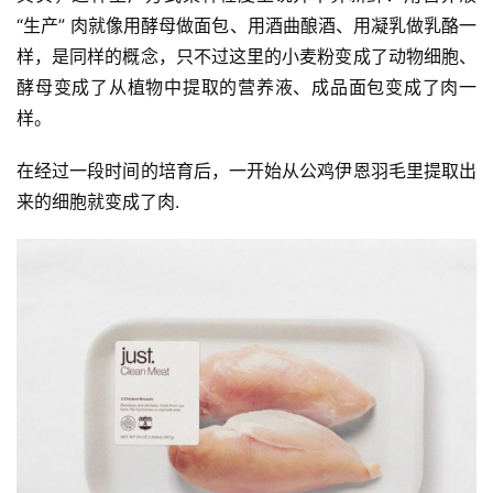
“生产” 肉就像用酵母做面包、用酒曲酿酒、用凝乳做乳酪一
样，是同样的概念，只不过这里的小麦粉变成了动物细胞、
酵母变成了从植物中提取的营养液、成品面包变成了肉一
样。
在经过一段时间的培育后，一开始从公鸡伊恩羽毛里提取出
来的细胞就变成了肉.