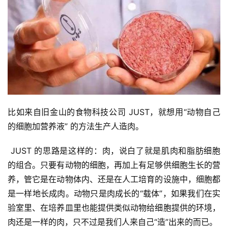
比如来自旧金山的食物科技公司 JUST，就想用“动物自己
的细胞加营养液” 的方法生产人造肉。
JUST 的思路是这样的：肉，说白了就是肌肉和脂肪细胞
的组合。只要有动物的细胞，再加上有足够供细胞生长的营
养，管它是在动物体内、还是在人工培育的设施中，细胞都
是一样地长成肉。动物只是肉成长的“载体”，如果我们在实
验室里、在培养皿里也能提供类似动物给细胞提供的环境，
肉还是一样的肉，只不过是我们人来自己“造”出来的而已。