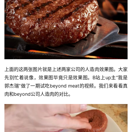
上面的这两张图片就是上述两家公司的人造肉效果图。大家
先别忙着说像，效果图毕竟只是效果图。B站上up主“我是
郭杰瑞”做了一期试吃beyond meat的视频。我们来看看真
肉和beyond公司人造肉的对比。