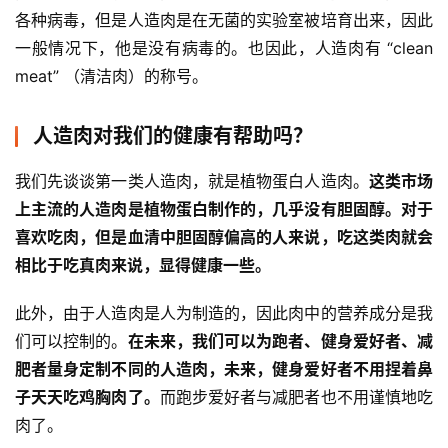
各种病毒，但是人造肉是在无菌的实验室被培育出来，因此
一般情况下，他是没有病毒的。也因此，人造肉有 “clean 
meat” （清洁肉）的称号。
人造肉对我们的健康有帮助吗？
我们先谈谈第一类人造肉，就是植物蛋白人造肉。
这类市场
上主流的人造肉是植物蛋白制作的，几乎没有胆固醇。对于
喜欢吃肉，但是血清中胆固醇偏高的人来说，吃这类肉就会
相比于吃真肉来说，显得健康一些。
此外，由于人造肉是人为制造的，因此肉中的营养成分是我
们可以控制的。
在未来，我们可以为跑者、健身爱好者、减
肥者量身定制不同的人造肉，未来，健身爱好者不用捏着鼻
子天天吃鸡胸肉了。
而跑步爱好者与减肥者也不用谨慎地吃
肉了。