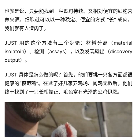
也就是说，只要能找到一种既可持续、又相对便宜的细胞营
养来源，细胞就可以以一种稳定、便宜的方式 “长” 成肉，
我们就有人造肉了。
JUST 用的这个方法有三个步骤：材料分离（material 
isolatoin）、检测（assays），以及发现输出（discovery 
output）。
JUST 具体是怎么做的呢？首先，他们要挑一只各方面都很
健康的“模范鸡”。在逛了好几家养鸡场、阅鸡无数后，他们
终于找到了一只长相端正、毛色富有光泽的公鸡伊恩。