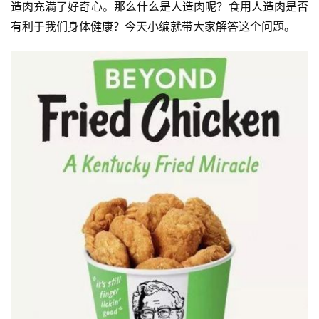
造肉充满了好奇心。那么什么是人造肉呢？食用人造肉是否
有利于我们身体健康？今天小编就带大家解答这个问题。