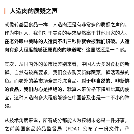
人造肉的质疑之声
就像转基因食品一样，人造肉还是有非常多的质疑之声的。
作为中国人，我们对于美食的要求显然高于其他国家的人。
在老外眼中美味的人造肉不出三秒钟就会被我们识破
。
人造
肉有多大程度能够还原真肉的味道呢
？这显然还是一个谜。
其次，从国内外的菜市场差别来看，中国人大多对食材的新
鲜、自然有较高要求，我们会去购买新鲜蔬菜，鲜活现杀的
鱼。而老外的菜市场全是冷冻食品。
对于非自然的、非新鲜
的食品，我们内心是拒绝的
，就算未来价格下降到比真肉便
宜，这种人造肉多大程度能够在中国普及也是一个不小的障
碍。
从技术角度来说，所有成分都能人为控制未必是一件好事，
之前美国食品药品监督局（FDA）公布了一份文件，称 