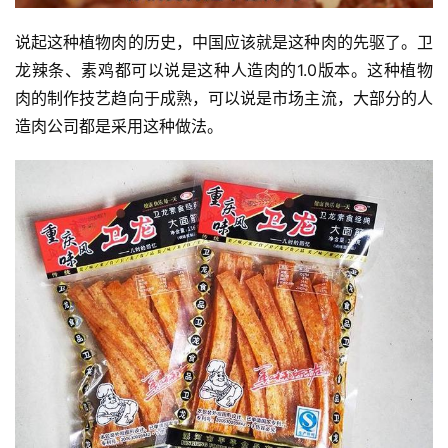
说起这种植物肉的历史，中国应该就是这种肉的先驱了。卫
龙辣条、素鸡都可以说是这种人造肉的1.0版本。这种植物
肉的制作技艺趋向于成熟，可以说是市场主流，大部分的人
造肉公司都是采用这种做法。