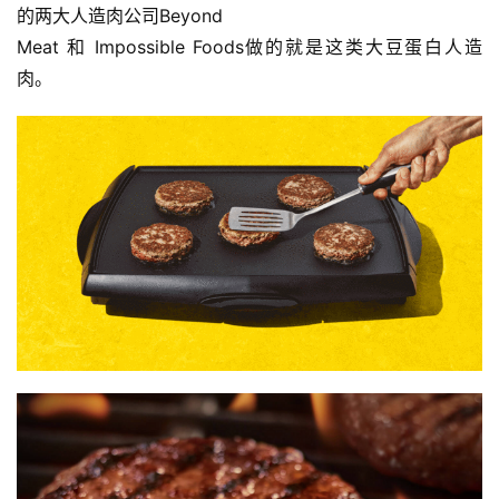
的两大人造肉公司Beyond
Meat 和 Impossible Foods做的就是这类大豆蛋白人造
肉。