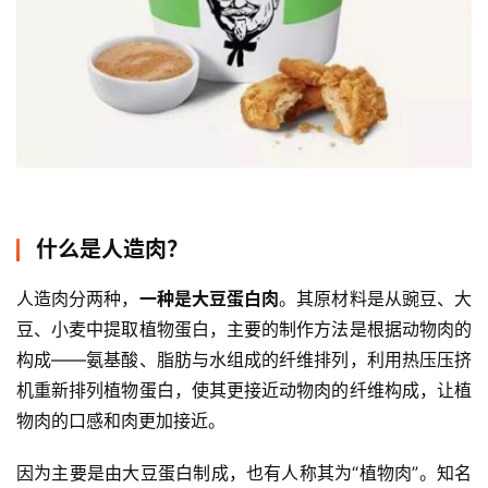
什么是人造肉？
人造肉分两种，
一种是大豆蛋白肉
。其原材料是从豌豆、大
豆、小麦中提取植物蛋白，主要的制作方法是根据动物肉的
构成——氨基酸、脂肪与水组成的纤维排列，利用热压压挤
机重新排列植物蛋白，使其更接近动物肉的纤维构成，让植
物肉的口感和肉更加接近。
因为主要是由大豆蛋白制成，也有人称其为“植物肉”。知名