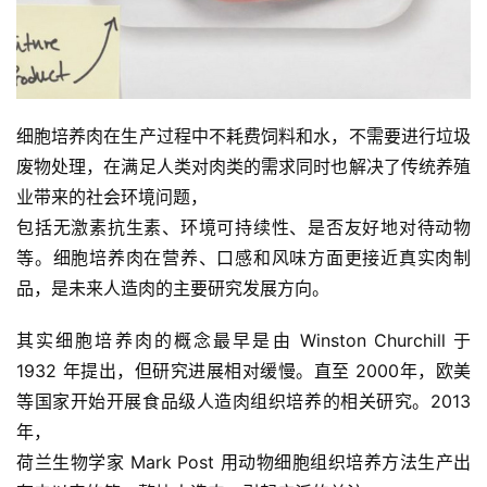
细胞培养肉在生产过程中不耗费饲料和水，不需要进行垃圾
废物处理，在满足人类对肉类的需求同时也解决了传统养殖
业带来的社会环境问题，
包括无激素抗生素、环境可持续性、是否友好地对待动物
等。细胞培养肉在营养、口感和风味方面更接近真实肉制
品，是未来人造肉的主要研究发展方向。
其实细胞培养肉的概念最早是由 Winston Churchill 于 
1932 年提出，但研究进展相对缓慢。直至 2000年，欧美
等国家开始开展食品级人造肉组织培养的相关研究。2013 
年，
荷兰生物学家 Mark Post 用动物细胞组织培养方法生产出