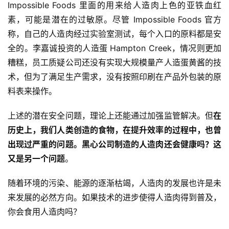
Impossible Foods 里面的用来给人造肉上色的亚铁血红
素，可能是潜在的过敏原。尽管 Impossible Foods 官方
称，自己的人造肉经过实验室测试，每个入口的原料都是安
全的。李嘉诚投资的人造蛋 Hampton Creek，情况则更加
糟糕，员工质疑公司还没有实现大规模量产人造蛋黄酱的技
术，但为了满足生产需求，没有按照印刷在产品外包装的原
料表来操作。
上述的潜在安全问题，理论上还能通过加强监管解决。但
在
历史上，我们人类创造的食物，在提升效率的过程中，也曾
出现过严重的问题。黑心公司制造的人造肉还会健康吗？这
又是另一个问题
。
随着环境的污染、能源的逐渐枯竭，人造肉的发展也许是未
来发展的必然方向。如果技术的进步使得人造肉得到普及，
你会食用人造肉吗？