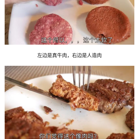
左边是真牛肉，右边是人造肉