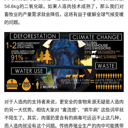
56.6kg的二氧化碳。如果人造肉技术成熟了，那么我们对
畜牧业的产量需求就会降低，这将有益于缓解全球气候变暖
的问题。
对于人造肉的支持者来说，更安全的食物来源无疑是人造肉
的另一大优势。
相信大家对 “禽流感”、“疯牛病” 这些词早就
不陌生了。其实，肉蛋奶里含有的病毒可远远不止这几种，
而人造肉就没有这个问题。传统养殖业生产的肉中可能携带