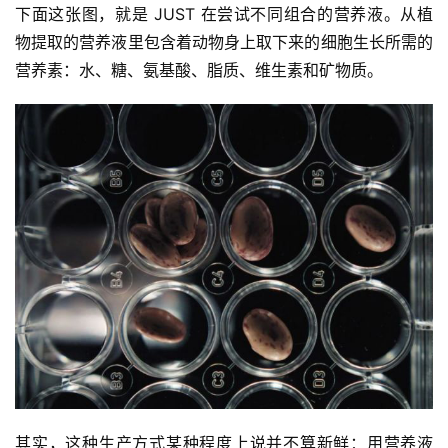
下面这张图，就是 JUST 在尝试不同组合的营养液。从植
物提取的营养液里包含着动物身上取下来的细胞生长所需的
营养素：水、糖、氨基酸、脂质、维生素和矿物质。
其实，这种生产方式某种程度上说并不算新鲜：用营养液 