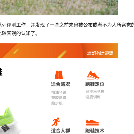
系列评测工作，并发现了一些之前未曾被公布或者不为人所察觉
比较客观的认知了。