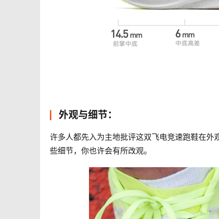
外观与细节：
许多人都先入为主地批评这双飞电竞速跑鞋在外
些细节，你也许会有所改观。 