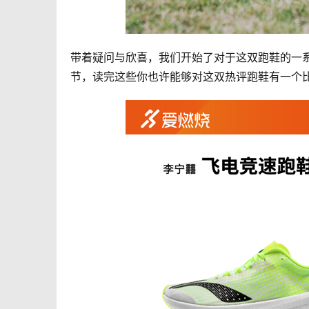
带着疑问与欣喜，我们开始了对于这双跑鞋的一
节，读完这些你也许能够对这双热评跑鞋有一个