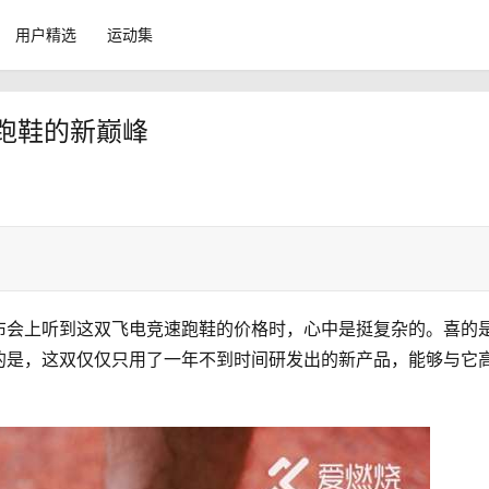
用户精选
运动集
产跑鞋的新巅峰
布会上听到这双飞电竞速跑鞋的价格时，心中是挺复杂的。喜的
的是，这双仅仅只用了一年不到时间研发出的新产品，能够与它