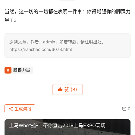
那么你就需要让脚踝好好休息一下，与此同时，加入冰敷、
按摩等内容也是非常有效的，同时你或许也该好好了解下自
己的跑姿，并针对性地作出调整。如果久休不愈，那么最好
还是找骨科医生或是能做理疗的外科医生寻求医疗指导。
当然，这一切的一切都在表明一件事：你得增强你的脚踝力
量了。
原创文章，作者：admin，如若转载，请注明出处：
https://iranshao.com/6078.html
脚踝力量