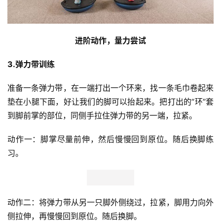
进阶动作，量力尝试
3.弹力带训练
准备一条弹力带，在一端打出一个环来，找一条毛巾卷起来
垫在小腿下面，好让我们的脚可以抬起来。把打出的“环”套
到脚前掌的部位，同侧手拉住弹力带的另一端，拉紧。
动作一：脚掌尽量前伸，然后慢慢回到原位。随后换脚练
习。