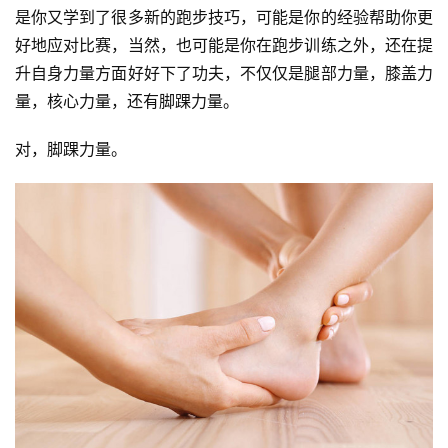
是你又学到了很多新的跑步技巧，可能是你的经验帮助你更
好地应对比赛，当然，也可能是你在跑步训练之外，还在提
升自身力量方面好好下了功夫，不仅仅是腿部力量，膝盖力
量，核心力量，还有脚踝力量。
对，脚踝力量。