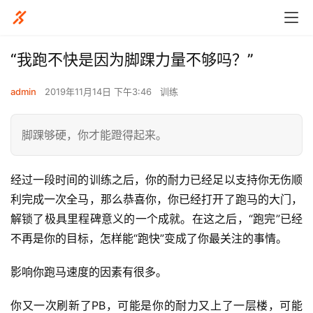
“我跑不快是因为脚踝力量不够吗？”
admin
2019年11月14日 下午3:46
训练
脚踝够硬，你才能蹬得起来。
经过一段时间的训练之后，你的耐力已经足以支持你无伤顺
利完成一次全马，那么恭喜你，你已经打开了跑马的大门，
解锁了极具里程碑意义的一个成就。在这之后，“跑完”已经
不再是你的目标，怎样能“跑快”变成了你最关注的事情。
影响你跑马速度的因素有很多。
你又一次刷新了PB，可能是你的耐力又上了一层楼，可能