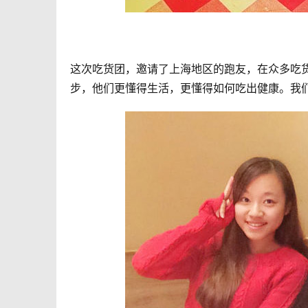
这次吃货团，邀请了上海地区的跑友，在众多吃
步，他们更懂得生活，更懂得如何吃出健康。我