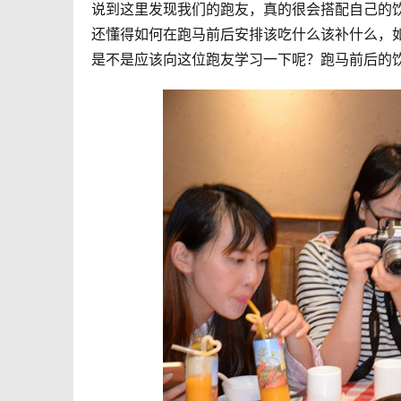
说到这里发现我们的跑友，真的很会搭配自己的
还懂得如何在跑马前后安排该吃什么该补什么，
是不是应该向这位跑友学习一下呢？跑马前后的