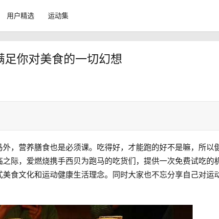
用户精选
运动集
，满足你对美食的一切幻想
马外，营养膳食也是必须课。吃得好，才能跑的好不是嘛，所以
临之际，爱燃烧携手西贝为跑马的吃货们，提供一次免费试吃的
式美食文化和运动健康生活理念。同时大家也不忘分享自己对运