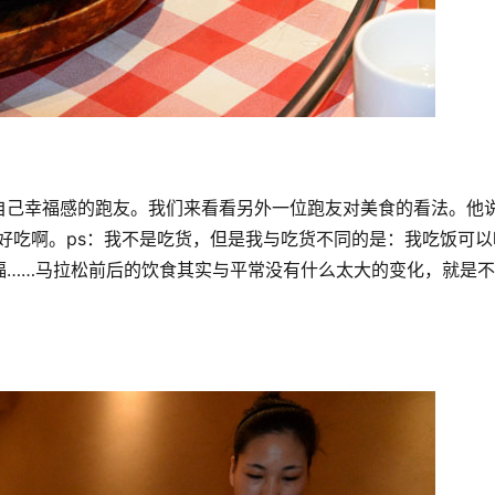
自己幸福感的跑友。我们来看看另外一位跑友对美食的看法。他
好吃啊。ps：我不是吃货，但是我与吃货不同的是：我吃饭可以
福……马拉松前后的饮食其实与平常没有什么太大的变化，就是