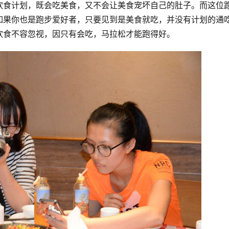
饮食计划，既会吃美食，又不会让美食宠坏自己的肚子。而这位
如果你也是跑步爱好者，只要见到是美食就吃，并没有计划的通
饮食不容忽视，因只有会吃，马拉松才能跑得好。