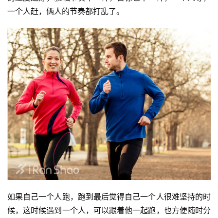
一个人赶，俩人的节奏都打乱了。
如果自己一个人跑，跑到最后觉得自己一个人很难坚持的时
候，这时候遇到一个人，可以跟着他一起跑，也方便随时分