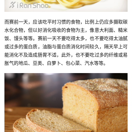
而赛前一天，应该吃平时习惯的食物，比例上仍应多摄取碳
水化合物，但以好消化吸收的食物为主，像意大利面、糙米
饭、馒头等等。赛前一天不要吃得太多，也不要吃得太油腻
或过多的蛋白质，油脂与蛋白质消化时间较久，隔天早上可
能消化不及造成肠胃不适，此外，也不要吃过多的纤维或易
胀气的地瓜、豆类、白萝卜、包心菜、汽水等等。