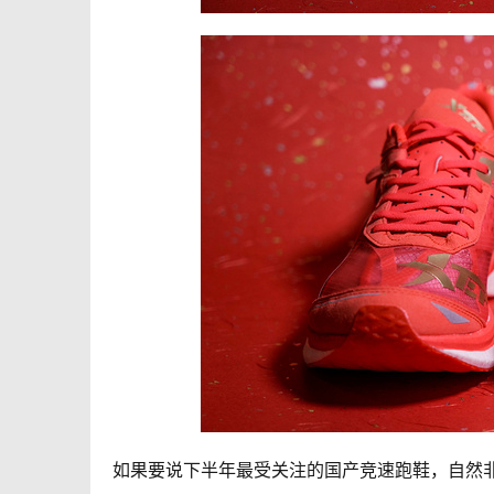
如果要说下半年最受关注的国产竞速跑鞋，自然非