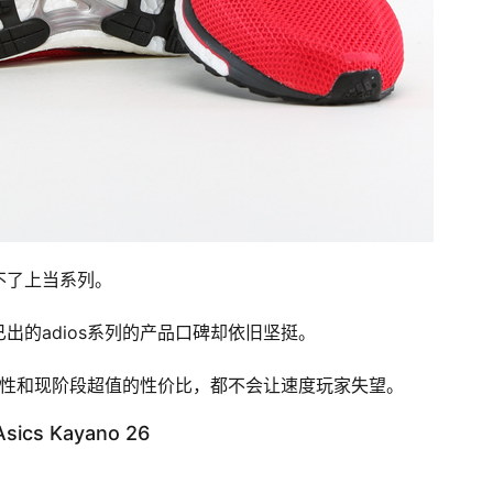
不了上当系列。
出的adios系列的产品口碑却依旧坚挺。
耐久性和现阶段超值的性价比，都不会让速度玩家失望。
Asics Kayano 26