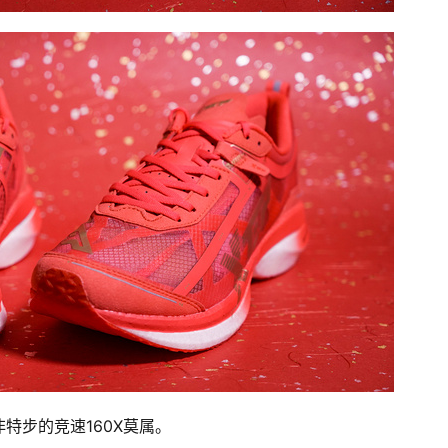
特步的竞速160X莫属。