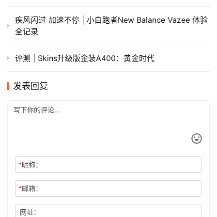
疾风闪过 加速不停 | 小白跑者New Balance Vazee 体验
全记录
评测 | Skins升级版金装A400：黄金时代
发表回复
*
昵称：
*
邮箱：
网址：