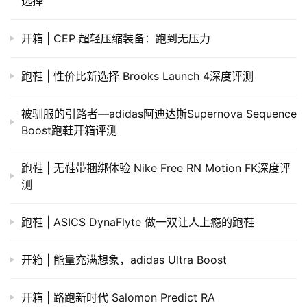
选择
开箱 | CEP 超轻压缩装备：跑到无压力
跑鞋 | 性价比新选择 Brooks Launch 4深度评测
被驯服的引路者—adidas阿迪达斯Supernova Sequence
Boost跑鞋开箱评测
跑鞋 | 无鞋带捆绑体验 Nike Free RN Motion FK深度评
测
跑鞋 | ASICS DynaFlyte 做一双让人上瘾的跑鞋
​开箱 | 能量充满想象，adidas Ultra Boost
开箱 | 路跑新时代 Salomon Predict RA