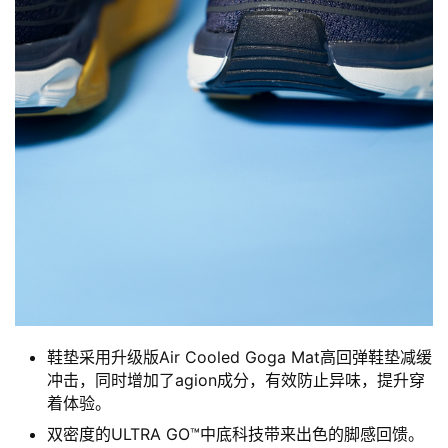
鞋垫采用升级版Air Cooled Goga Mat高回弹鞋垫减缓
冲击，同时增加了agion成分，有效防止异味，提升穿
着体验。
双密度的ULTRA GO™中底科技带来出色的脚感回馈。