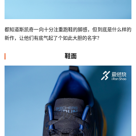
都知道斯凯奇一向十分注重跑鞋的脚感，但到底是什么样的
新作，让他们有底气起了个如此大胆的名字？
鞋面