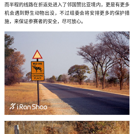
而半程的线路在折返处进入了邻国赞比亚境内，更是有更多
机会遇到野生动物出没，不过组委会将安排更多的保护措
施，来保证参赛者的安全，尽可放心。