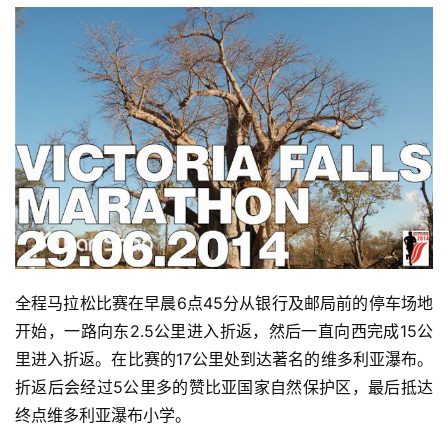
全程马拉松比赛在早晨6点45分从银行及邮局前的停车场地
开始，一路向东2.5公里进入折返，然后一直向西完成15公
里进入折返。在比赛的17公里处到达著名的维多利亚瀑布。
折返后会经过5公里多的赞比亚国家自然保护区，最后抵达
终点维多利亚瀑布小学。