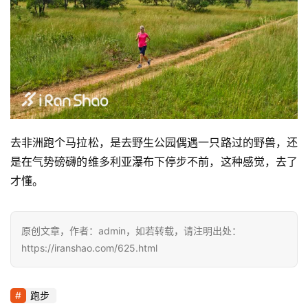
去非洲跑个马拉松，是去野生公园偶遇一只路过的野兽，还
是在气势磅礴的维多利亚瀑布下停步不前，这种感觉，去了
才懂。
原创文章，作者：admin，如若转载，请注明出处：
https://iranshao.com/625.html
跑步