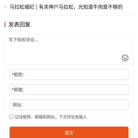
马拉松城纪 | 有关神户马拉松，光知道牛肉是不够的
发表回复
*
昵称：
*
邮箱：
网址：
记住昵称、邮箱和网址，下次评论免输入
提交