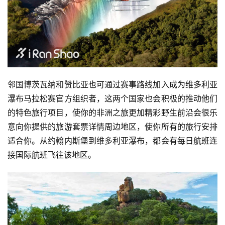
邻国博茨瓦纳和赞比亚也可通过赛事路线加入成为维多利亚
瀑布马拉松赛官方组织者，这两个国家也会积极的推动他们
的特色旅行项目，使你的非洲之旅更加精彩野生前沿会很乐
意向你提供的旅游套票详情周边地区，使你所有的旅行安排
适合你。从约翰内斯堡到维多利亚瀑布，都会有每日航班连
接国际航班飞往该地区。