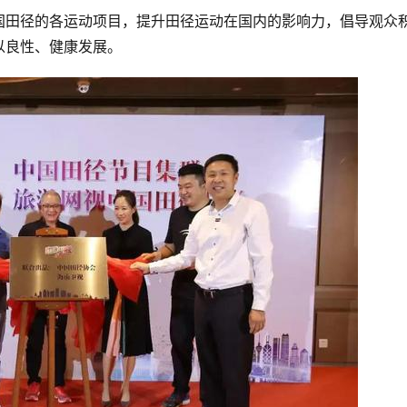
国田径的各运动项目，提升田径运动在国内的影响力，倡导观众
以良性、健康发展。