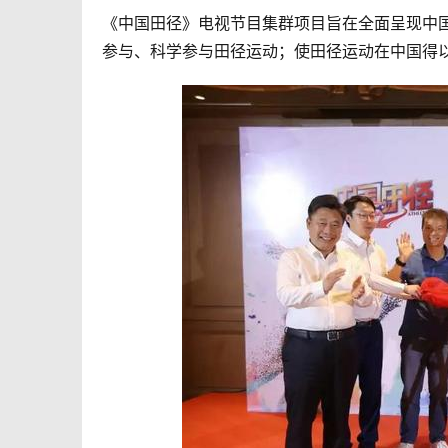
《中国田径》电视节目集群项目旨在全面呈现中
参与、科学参与田径运动；使田径运动在中国得