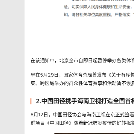
在该通知中，北京全市自即日起暂停举办各类体
早在5月29日，国家体育总局曾发布《关于有序
集、跨区域举办的群众性体育赛事和活动暂不恢
2.中国田径携手海南卫视打造全国首
6月12日，中国田径协会与海南卫视在京正式签
群项目《中国田径》随着新冠肺炎疫情的好转拟