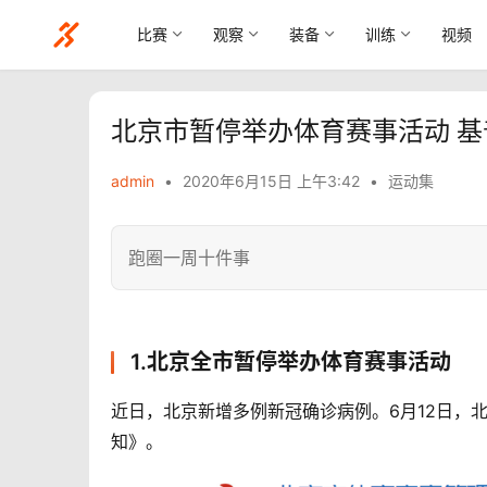
比赛
观察
装备
训练
视频
北京市暂停举办体育赛事活动 基
admin
•
2020年6月15日 上午3:42
•
运动集
跑圈一周十件事
1.北京全市暂停举办体育赛事活动
近日，北京新增多例新冠确诊病例。6月12日，
知》。