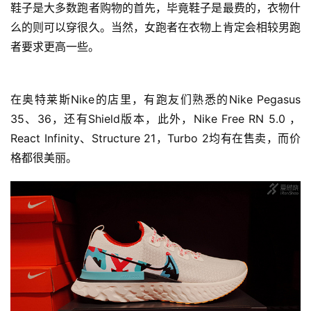
鞋子是大多数跑者购物的首先，毕竟鞋子是最费的，衣物什
么的则可以穿很久。当然，女跑者在衣物上肯定会相较男跑
者要求更高一些。
在奥特莱斯Nike的店里，有跑友们熟悉的Nike Pegasus 
35、36，还有Shield版本，此外，Nike Free RN 5.0 ，
React Infinity、Structure 21，Turbo 2均有在售卖，而价
格都很美丽。