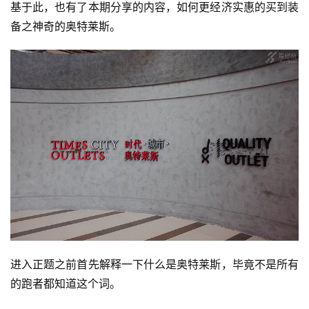
基于此，也有了本期分享的内容，如何更经济实惠的买到装
备之神奇的奥特莱斯。  
进入正题之前首先解释一下什么是奥特莱斯，毕竟不是所有
的跑者都知道这个词。