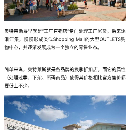
奥特莱斯最早就是“工厂直销店”专门处理工厂尾货。后来逐
渐汇集，慢慢形成类似Shopping Mall的大型OUTLETS购
物中心，并逐渐发展成为一个独立的零售业态。
简单来说，奥特莱斯就是各品牌的换季折扣店，而它的属性
（处理过季、下架、断码商品）使得其价格相比官方售价都
要低上不少。