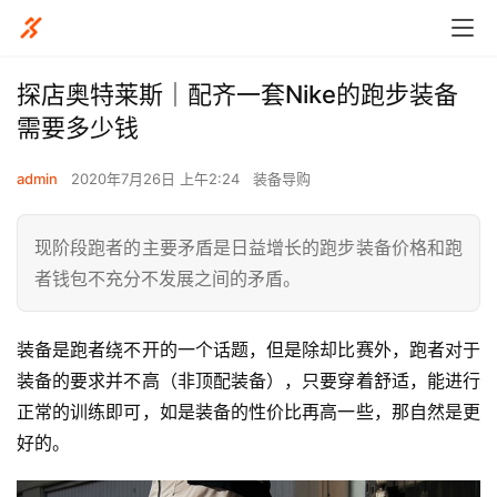
探店奥特莱斯｜配齐一套Nike的跑步装备
需要多少钱
admin
2020年7月26日 上午2:24
装备导购
现阶段跑者的主要矛盾是日益增长的跑步装备价格和跑
者钱包不充分不发展之间的矛盾。
装备是跑者绕不开的一个话题，但是除却比赛外，跑者对于
装备的要求并不高（非顶配装备），只要穿着舒适，能进行
正常的训练即可，如是装备的性价比再高一些，那自然是更
好的。  