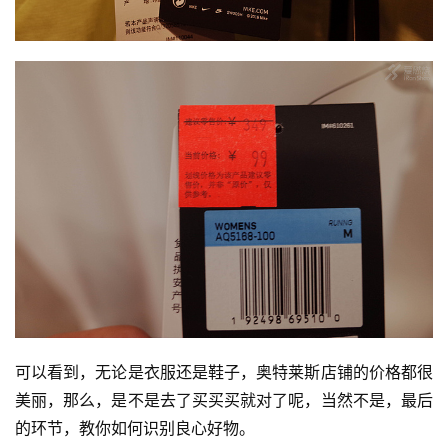
可以看到，无论是衣服还是鞋子，奥特莱斯店铺的价格都很
美丽，那么，是不是去了买买买就对了呢，当然不是，最后
的环节，教你如何识别良心好物。