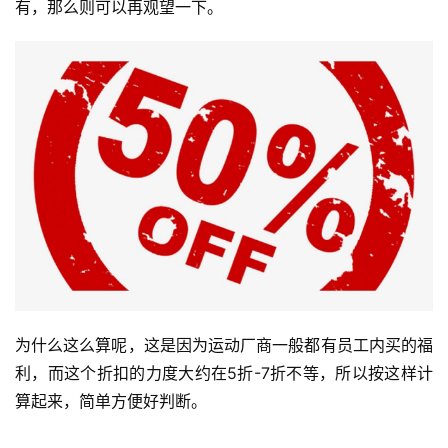
有，那么则可以再观望一下。  
为什么这么算呢，这是因为运动厂商一般都有员工内买的福
利，而这个折扣的力度大约在5折-7折不等，所以按这样计
算起来，简单方便好判断。