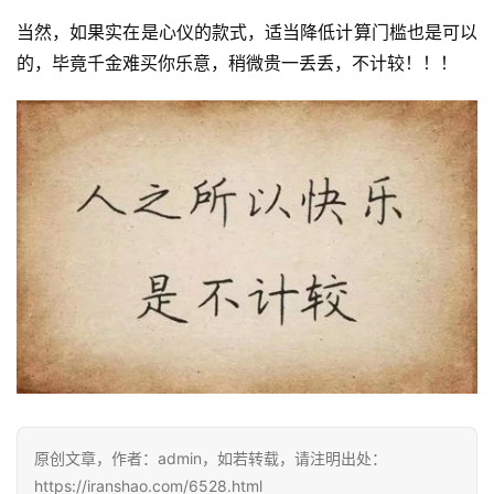
当然，如果实在是心仪的款式，适当降低计算门槛也是可以
的，毕竟千金难买你乐意，稍微贵一丢丢，不计较！！！
原创文章，作者：admin，如若转载，请注明出处：
https://iranshao.com/6528.html