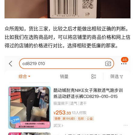
众所周知，货比三家，比较之后才能做出相较正确的判断。
比如我们在选购商品时，可以将店铺里的商品价格和网上信
得过的店铺的价格进行对比，选择相较更低廉的那家。  