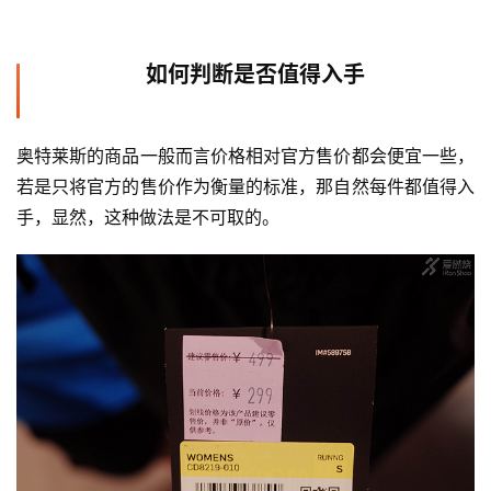
如何判断是否值得入手
奥特莱斯的商品一般而言价格相对官方售价都会便宜一些，
若是只将官方的售价作为衡量的标准，那自然每件都值得入
手，显然，这种做法是不可取的。  