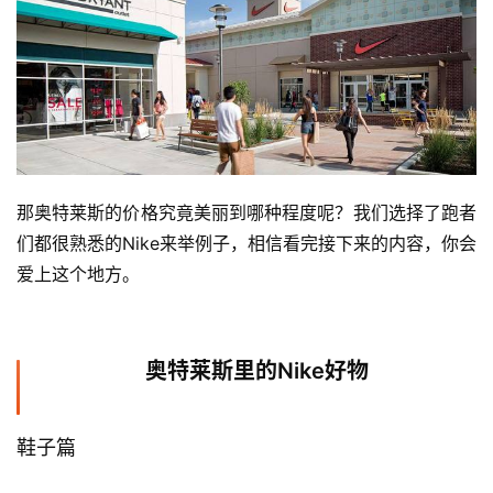
那奥特莱斯的价格究竟美丽到哪种程度呢？我们选择了跑者
们都很熟悉的Nike来举例子，相信看完接下来的内容，你会
爱上这个地方。
奥特莱斯里的Nike好物
鞋子篇