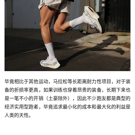
毕竟相比于其他运动，马拉松等长距离耐力性项目，对于装
备的折损率更高，如果训练也穿着昂贵的装备，长期下来也
是一笔不小的开销（土豪除外），因此不少跑友都是典型的
经济实用型跑者，毕竟追求最小化的成本和最大化的利益是
人类的天性。