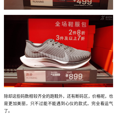
除却这些码数相较齐全的跑鞋外，还有断码区，价格呢，也
是更加美丽，只不过能不能遇到心仪的款式，完全看运气
了。  