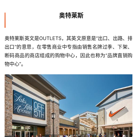
奥特莱斯
奥特莱斯英文是OUTLETS，其英文原意是“出口、出路、排
出口”的意思，在零售商业中专指由销售名牌过季、下架、
断码商品的商店组成的购物中心，因此也称为“品牌直销购
物中心”。  