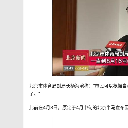
北京市体育局副局长杨海滨称：“市民可以根据自
了。” 
此前在4月8日，原定于4月中旬的北京半马宣布