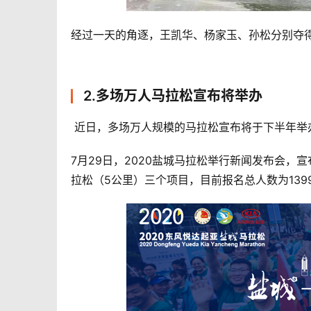
经过一天的角逐，王凯华、杨家玉、孙松分别夺得
2.多场万人马拉松宣布将举办
 近日，多场万人规模的马拉松宣布将于下半年举
7月29日，2020盐城马拉松举行新闻发布会，
拉松（5公里）三个项目，目前报名总人数为139