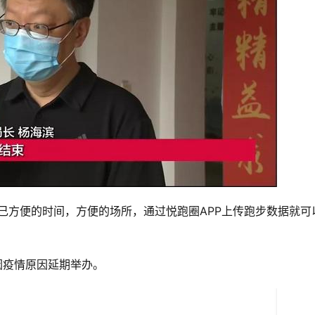
己方便的时间，方便的场所，通过悦跑圈APP上传跑步数据就可
因疫情原因延期举办。