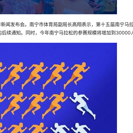
作新闻发布会。南宁市体育局副局长高翔表示，第十五届南宁马
后续通知。同时，今年南宁马拉松的参赛规模将增加到30000