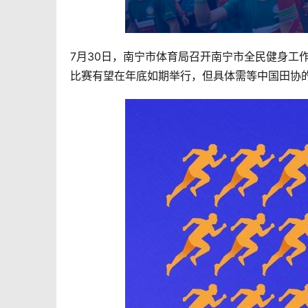
7月30日，南宁市体育局召开南宁市全民健身工
比赛有望在年底如期举行，但具体需等中国田协的