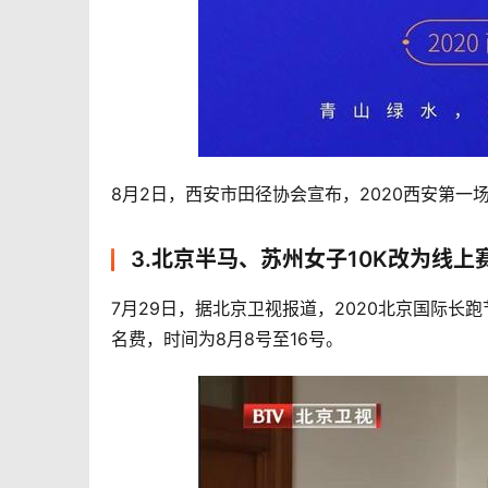
8月2日，西安市田径协会宣布，2020西安第一
3.北京半马、苏州女子10K改为线上
7月29日，据北京卫视报道，2020北京国际长
名费，时间为8月8号至16号。