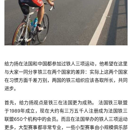
给力扬在法国和中国都参加过铁人三项运动，他希望在这里
与大家一同分享铁三在两个国家的差异：实际上这两个国家
在习惯方面千差万别，两国的铁三组织应该各取所长，共同
进步。
首先，给力扬观点是铁三在法国更为成熟。 法国铁三联盟
于1989年成立，现在大约有三万五千人注册成为法国铁三
联盟650个机构中的会员。而且在法国举办的铁人三项运动
更多，大型赛事都非常专业，一些小型赛事由小规模俱乐部