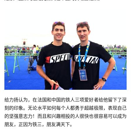
给力扬认为，在法国和中国的铁人三项爱好者给他留下了深
刻的印象。无论水平如何每个人都勇于超越极限，表现自己
的坚强意志力！而且和兴趣相投的人很快也很容易可以成为
朋友，正因为铁三，朋友满天下。