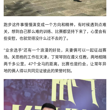
跑步这件事慢慢演变成一个方向和精神，有时候遇到点难
关，想到自己那么难的训练、比赛都坚持下来了，心里会有
些安慰，也就觉得没什么过不去的了。
“业余选手”还有一个浪漫的好处，夫妻俩可以一起征战赛
场。关思杨的工作在天津，丁常琴则在遵义任教，两地相隔
两千多公里，47个全马的距离，比赛也是约会，让常年异
地的俩人得以共同见证彼此的荣誉时刻。