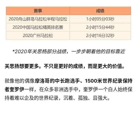
*2020年关思杨部分战绩，一步步朝着他的目标靠近
关思扬想要更多。
不只是更好的成绩，而是更大的价值。
就像他的偶像
摩洛哥的中长跑选手、1500米世界纪录保持
者奎罗伊
一样，在众多非洲选手中，奎罗伊一个白人始终保
持着难以企及的世界纪录，沉着、孤独、且强大。