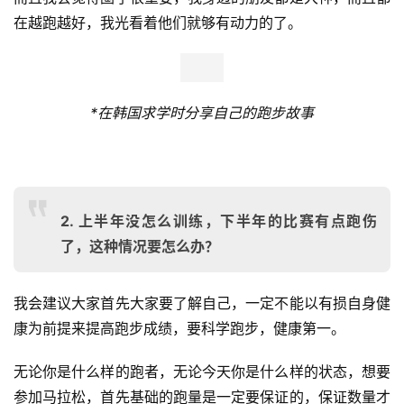
在越跑越好，我光看着他们就够有动力的了。
*在韩国求学时分享自己的跑步故事