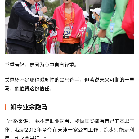
举重若轻，是因为心中自有轻重。
关思杨不是那种戏剧性的黑马选手，但若说未来可期的千里
马，他值得这份信任。
如今业余跑马
 “严格来讲， 我不是职业跑者，我俩其实都有自己的本职工
作，我是2013年至今在天津一家公司工作，跑步只能是利
用工作之余进行。”