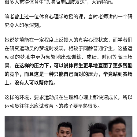
很多人觉得体育生“头脑简单四肢发达”，大错特错。
笔者曾上过一位体育心理学教授的课，当时老师讲的一个研
究令人印象深刻。
她说梦境能在一定程度上反馈人的真实心理状态，而学者们
在研究运动员的梦境时发现，相较于同龄普通学生，这些运
动员的梦境中更为频繁地出现训练、成绩、时间等高压场
景。
在这样的压力下，可以说体育生更早地直面了更多残酷
的竞争，而且这是一种只能自己面对的压力，毕竟站到赛场
上，没有人可以帮你跑。
这样的环境，要求运动员在生理和心理上都快速成长，所以
运动员往往比应试教育下的孩子要早熟很多。