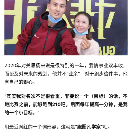
2020年对关思杨来说是很特别的一年，爱情事业双丰收，
而谈及对未来的规划，他并不“业余”，对于跑步这件事，他
有自己的野心。
“其实我对名次不是很看重，非要说一个（目标）的话，不
跑比赛之前，能够跑到210吧。后面每年提高一分钟，是我
的一个小目标。”
用最近网红的一个词形容，这就是
“跑圈凡学家”
吧。