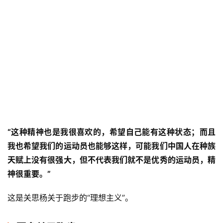
“这种精神也是我很喜欢的，希望自己能有这种状态；而且
我也希望我们的运动员也能够这样，可能我们中国人在种族
天赋上没有很强大，但不代表我们就不是优秀的运动员，精
神很重要。”
这是关思杨关于跑步的“理想主义”。