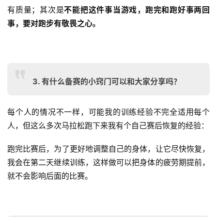
2. 上半年没怎么训练，下半年的比赛有点跑伤
了，这种情况要怎么办？
我会建议大家首先大家要了解自己，一定不能以有损自身健
康为前提来提高跑步成绩，要科学跑步，健康第一。
无论你是什么样的跑者，无论今天你是什么样的状态，想要
参加马拉松，首先基础的跑量是一定要保证的，保证数量才
有质量；其次是
不能把这件事当游戏，跑完和跑好事两回
事，要对跑步有敬畏之心。