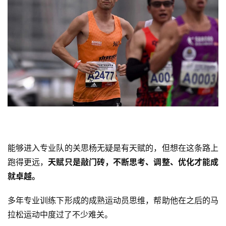
能够进入专业队的关思杨无疑是有天赋的，但想在这条路上
跑得更远，
天赋只是敲门砖，不断思考、调整、优化才能成
就卓越。
多年专业训练下形成的成熟运动员思维，帮助他在之后的马
拉松运动中度过了不少难关。