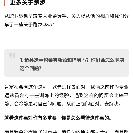
更多关于跑步
从职业运动员转变为业余选手，关思杨从他的视角和我们分
享了一些关于跑步Q&A：
1. 精英选手也会有瓶颈和撞墙吗？你们会怎么解决
这个问题？
肯定都会有这个过程，就看怎样去面对，我俩之前作为专业
运动员会有一些训练上的经验，遇到这样的问题会比较平
静，会冷静思考自己的问题，从而正确的面对，去解决。
就看这件事对你有多重要，你是怎么看待这件事的。
而且我会觉得圈子很重要，我身边的朋友都是大神，而且都