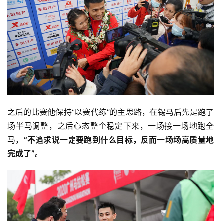
之后的比赛他保持“以赛代练”的主思路，在锡马后先是跑了
场半马调整，之后心态整个稳定下来，一场接一场地跑全
马，
“不追求说一定要跑到什么目标，反而一场场高质量地
完成了”。