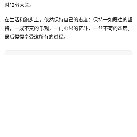
跑步能让你永远有激情，永远积极向上。跑步能给你心中的
方向。