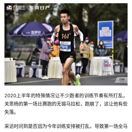
2020上半年的特殊情况让不少跑者的训练节奏有所打乱，
关思杨的第一场比赛跑的无锡马拉松，跑崩了，这让他有些
失落。
采访时问到是否因为今年训练安排被打乱，导致第一场全马