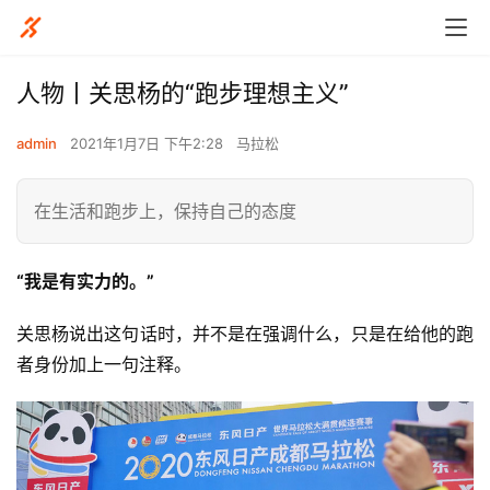
人物丨关思杨的“跑步理想主义”
admin
2021年1月7日 下午2:28
马拉松
在生活和跑步上，保持自己的态度
“我是有实力的。”
关思杨说出这句话时，并不是在强调什么，只是在给他的跑
者身份加上一句注释。