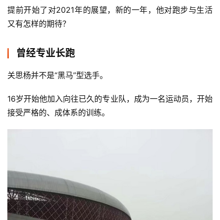
提前开始了对2021年的展望，新的一年，他对跑步与生活
又有怎样的期待？
曾经专业长跑
关思杨并不是“黑马”型选手。
16岁开始他加入向往已久的专业队，成为一名运动员，开始
接受严格的、成体系的训练。