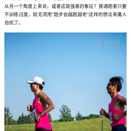
从另一个角度上来说，或者这是强者的象征？普通跑者只要
不训练过度，就无须用“跑步会越跑越老”这样的想法来庸人
自扰了。