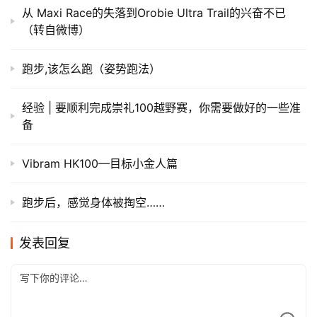
从 Maxi Race的失落到Orobie Ultra Trail的兴奋不已
（转自微博）
跑步,该怎么跑（姿势跑法）
经验 | 要顺利完成崇礼100越野赛，你需要做好的一些准
备
Vibram HK100—目标小金人篇
跑步后，感觉身体被掏空……
发表回复