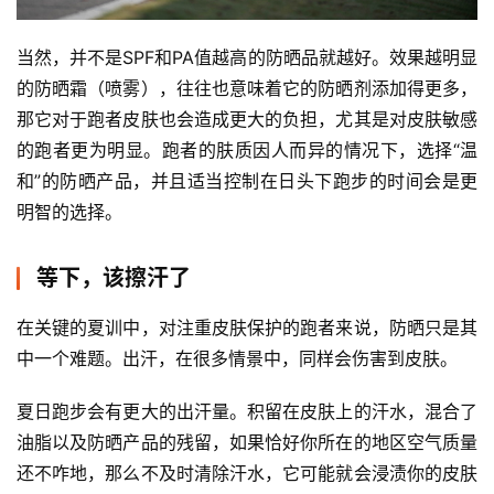
当然，并不是SPF和PA值越高的防晒品就越好。效果越明显
的防晒霜（喷雾），往往也意味着它的防晒剂添加得更多，
那它对于跑者皮肤也会造成更大的负担，尤其是对皮肤敏感
的跑者更为明显。跑者的肤质因人而异的情况下，选择“温
和”的防晒产品，并且适当控制在日头下跑步的时间会是更
明智的选择。
等下，该擦汗了
在关键的夏训中，对注重皮肤保护的跑者来说，防晒只是其
中一个难题。出汗，在很多情景中，同样会伤害到皮肤。
夏日跑步会有更大的出汗量。积留在皮肤上的汗水，混合了
油脂以及防晒产品的残留，如果恰好你所在的地区空气质量
还不咋地，那么不及时清除汗水，它可能就会浸渍你的皮肤