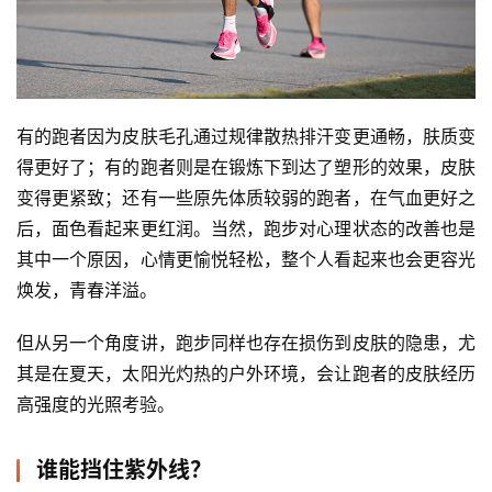
有的跑者因为皮肤毛孔通过规律散热排汗变更通畅，肤质变
得更好了；有的跑者则是在锻炼下到达了塑形的效果，皮肤
变得更紧致；还有一些原先体质较弱的跑者，在气血更好之
后，面色看起来更红润。当然，跑步对心理状态的改善也是
其中一个原因，心情更愉悦轻松，整个人看起来也会更容光
焕发，青春洋溢。
但从另一个角度讲，跑步同样也存在损伤到皮肤的隐患，尤
其是在夏天，太阳光灼热的户外环境，会让跑者的皮肤经历
高强度的光照考验。
谁能挡住紫外线？