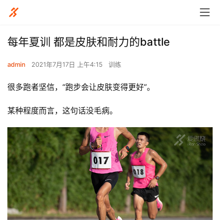
每年夏训 都是皮肤和耐力的battle
admin
2021年7月17日 上午4:15
训练
很多跑者坚信，“跑步会让皮肤变得更好”。
某种程度而言，这句话没毛病。