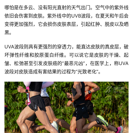
哪怕是在多云、没有阳光直射的天气出门。空气中的紫外线
依旧会伤害到皮肤。紫外线中的UVB波段，在夏天和午后会
变得更加强烈，它会损伤皮肤表层，引起红肿、脱皮以及晒
黑。
UVA波段则具有更强烈的穿透力，能直达皮肤的真皮层，破
坏弹性纤维和胶原蛋白纤维。可以说它是皮肤的干燥、起
皱、松弛甚至引发皮肤癌的“最恶元凶”，在医学上，称UVA
波段对皮肤造成有害结果的过程为“光致老化”。