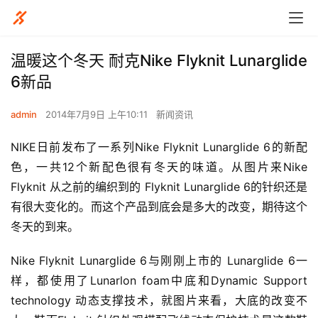
温暖这个冬天 耐克Nike Flyknit Lunarglide
6新品
admin
2014年7月9日 上午10:11
新闻资讯
NIKE日前发布了一系列Nike Flyknit Lunarglide 6的新配
色，一共12个新配色很有冬天的味道。从图片来Nike 
Flyknit 从之前的编织到的 Flyknit Lunarglide 6的针织还是
有很大变化的。而这个产品到底会是多大的改变，期待这个
冬天的到来。
Nike Flyknit Lunarglide 6与刚刚上市的 Lunarglide 6一
样，都使用了Lunarlon foam中底和Dynamic Support 
technology 动态支撑技术，就图片来看，大底的改变不