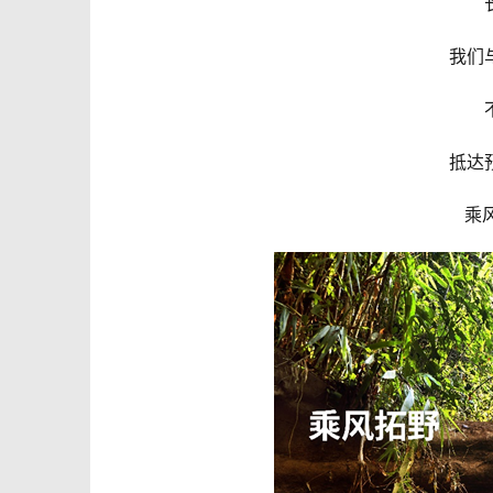
我们
抵达
乘