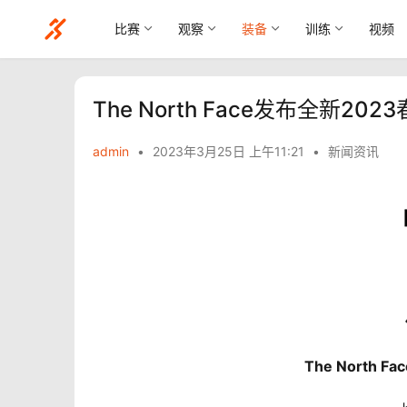
比赛
观察
装备
训练
视频
The North Face发布全新2
admin
•
2023年3月25日 上午11:21
•
新闻资讯
The North