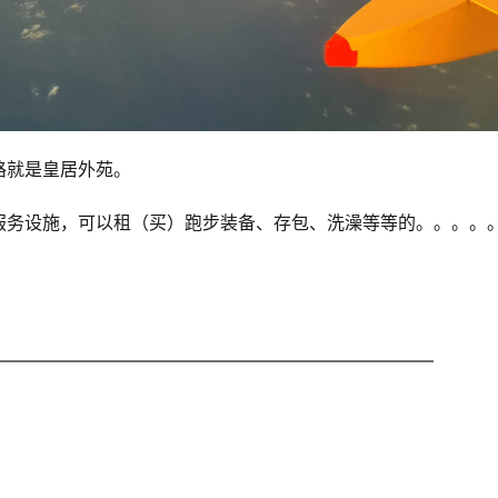
路就是皇居外苑。
服务设施，可以租（买）跑步装备、存包、洗澡等等的。。。。
—————————————————————————