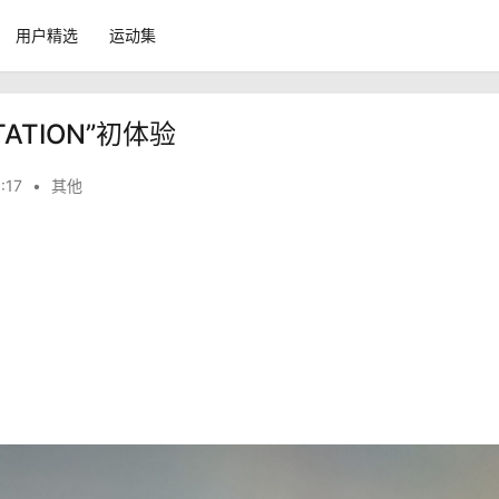
用户精选
运动集
ATION”初体验
:17
•
其他