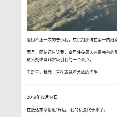
度娘不止一次的告诉我，东京跑步排在第一的线
而且，网帖还告诉我，皇居外苑周边有很完善的
这无疑也是非常吸引我的一个亮点。
于是乎，我就一直在觊觎着差旅的间隙。
—————————————————————
2019年12月14日
在抵达东京接近1周后，我的机会终于来了。