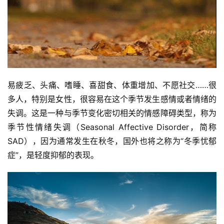
易疲乏、头痛、嗜睡、喜甜食、体重增加、不愿社交……很
多人，特别是女性，很容易在这个季节发生感情或者情绪的
失调。这是一种与季节变化密切相关的情感障碍类型，称为
季节性情绪失调（Seasonal Affective Disorder，简称
SAD），因为通常发生在秋冬，国外也将之称为“冬季忧郁
症”，是轻度抑郁的表现。