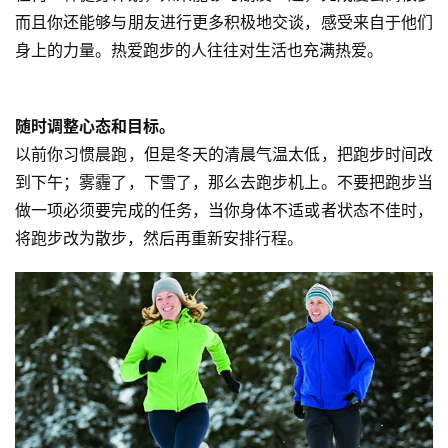
而且你还能够与朋友进行更多积极地交谈，感受来自于他们
身上的力量。热爱跑步的人往往对生活也充满热爱。
随时调整心态和目标。
以前你习惯晨跑，但是冬天的清晨气温太低，把跑步时间改
到下午；雾霾了，下雪了，那么去跑步机上。不要把跑步当
做一项必须要完成的任务，当你身体不适或者状态不佳时，
将跑步改为散步，然后再重新安排行程。 