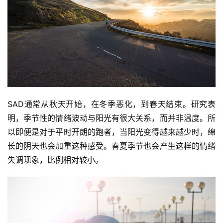
SAD通常从秋天开始，在冬季恶化，到春天结束。研究表
明，季节性的情绪波动与阳光有很大关系，而并非温度。所
以即便是对于平时开朗的跑者，当阳光变得越来越少时，绵
长的阴天也会加重这种感受。春夏季节也会产生这样的情绪
失调现象，比例相对较小。