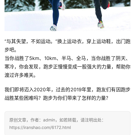
“与其失望，不如运动。”换上运动衣，穿上运动鞋，出门跑
步吧。
当你战胜了5km、10km、半马、全马，当你战胜了阴天、
寒冷，你会发现，跑步正慢慢变成一股强大的力量，帮助你
渡过许多难关。
我们即将迈入2020年，过去的2019年里，跑友们有因跑步
战胜某些困难吗？跑步为你们带来了怎样的力量？
原创文章，作者：admin，如若转载，请注明出处：
https://iranshao.com/6172.html