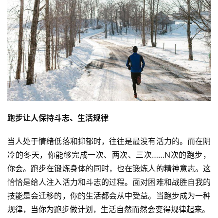
运
动
集
跑步让人保持斗志、生活规律
当人处于情绪低落和抑郁时，往往是最没有活力的。而在阴
冷的冬天，你能够完成一次、两次、三次……N次的跑步，
你会。跑步在锻炼身体的同时，也在锻炼人的精神意志。这
恰恰是给人注入活力和斗志的过程。面对困难和战胜自我的
技能是会迁移的，你的生活都会从中受益。当跑步成为一种
规律，当你为跑步做计划，生活自然而然会变得规律起来。