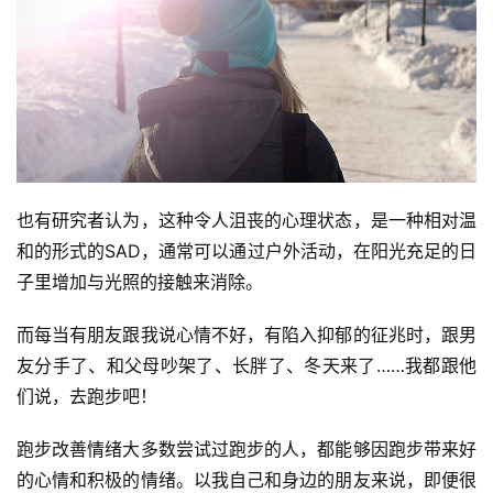
也有研究者认为，这种令人沮丧的心理状态，是一种相对温
和的形式的SAD，通常可以通过户外活动，在阳光充足的日
子里增加与光照的接触来消除。  
而每当有朋友跟我说心情不好，有陷入抑郁的征兆时，跟男
友分手了、和父母吵架了、长胖了、冬天来了……我都跟他
们说，去跑步吧！ 
跑步改善情绪大多数尝试过跑步的人，都能够因跑步带来好
的心情和积极的情绪。以我自己和身边的朋友来说，即便很