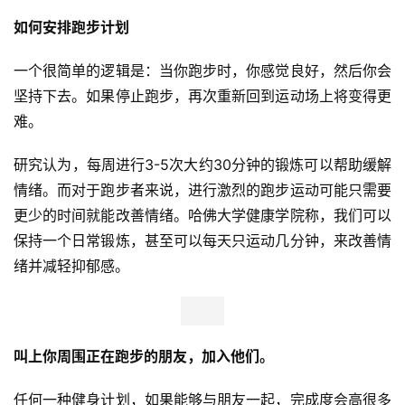
如何安排跑步计划
一个很简单的逻辑是：当你跑步时，你感觉良好，然后你会
坚持下去。如果停止跑步，再次重新回到运动场上将变得更
难。
研究认为，每周进行3-5次大约30分钟的锻炼可以帮助缓解
情绪。而对于跑步者来说，进行激烈的跑步运动可能只需要
更少的时间就能改善情绪。哈佛大学健康学院称，我们可以
保持一个日常锻炼，甚至可以每天只运动几分钟，来改善情
绪并减轻抑郁感。 
叫上你周围正在跑步的朋友，加入他们。
任何一种健身计划，如果能够与朋友一起，完成度会高很多