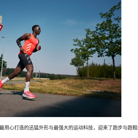
着最用心打造的迅猛外形与最强大的运动科技，迎来了跑步与跑鞋