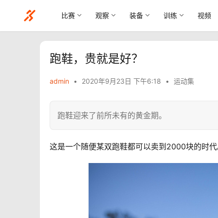
比赛
观察
装备
训练
视频
跑鞋，贵就是好？
admin
•
2020年9月23日 下午6:18
•
运动集
跑鞋迎来了前所未有的黄金期。
这是一个随便某双跑鞋都可以卖到2000块的时代