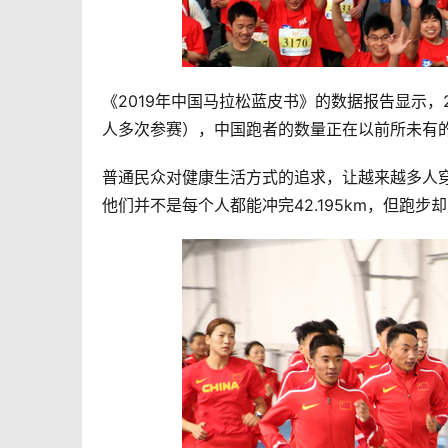
《2019年中国马拉松蓝皮书》的数据报告显示，2
人多次参赛），中国跑者的数量正在以前所未有
普通民众对健康生活方式的追求，让越来越多人
他们并不是每个人都能冲完42.195km，但跑