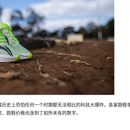
鞋历史上恐怕任何一个时期都无法相比的科技大爆炸。各家跑鞋
时，跑鞋价格也涨到了前所未有的数字。