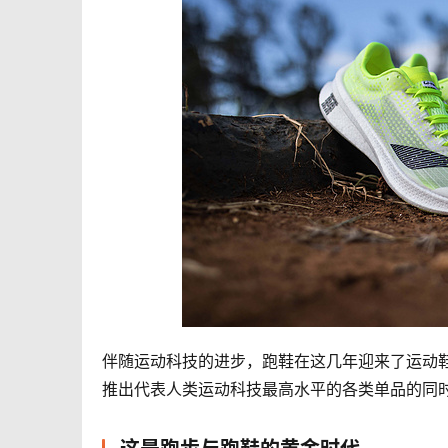
伴随运动科技的进步，跑鞋在这几年迎来了运动
推出代表人类运动科技最高水平的各类单品的同