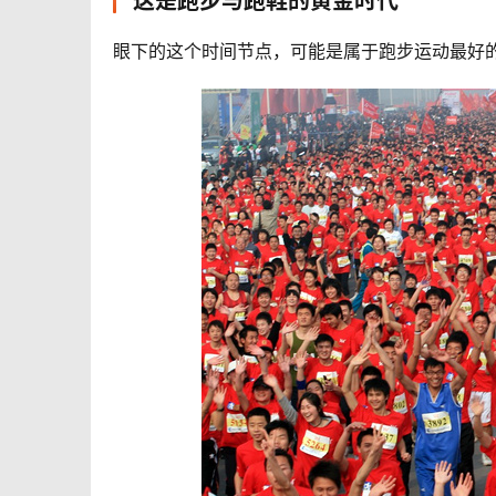
这是跑步与跑鞋的黄金时代
眼下的这个时间节点，可能是属于跑步运动最好