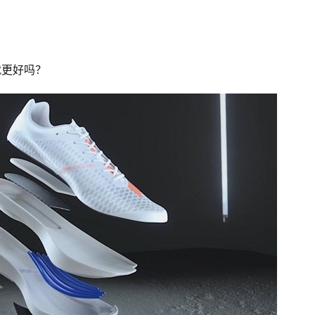
就更好吗？