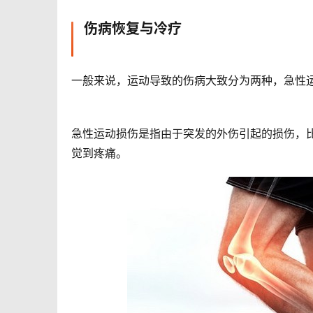
伤病恢复与冷疗
一般来说，运动导致的伤病大致分为两种，急性
急性运动损伤是指由于突发的外伤引起的损伤，
觉到疼痛。  