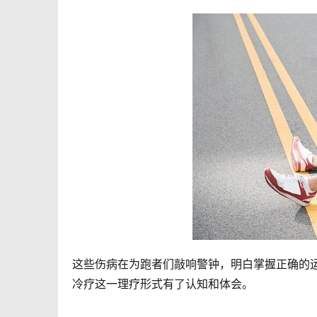
这些伤病在为跑者们敲响警钟，明白掌握正确的
冷疗这一理疗形式有了认知和体会。