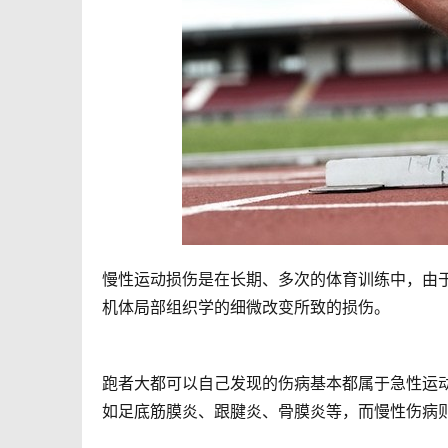
慢性运动损伤是在长期、多次的体育训练中，由
机体局部组织学的细微改变所致的损伤。
跑者大都可以自己发现的伤病基本都属于急性运
如足底筋膜炎、跟腱炎、骨膜炎等，而慢性伤病