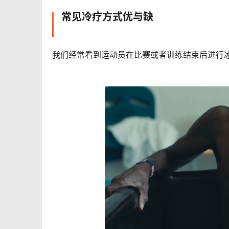
常见冷疗方式优与缺
我们经常看到运动员在比赛或者训练结束后进行