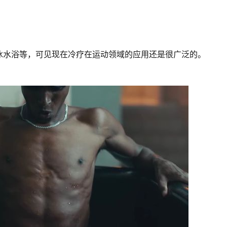
冰水浴等，可见现在冷疗在运动领域的应用还是很广泛的。