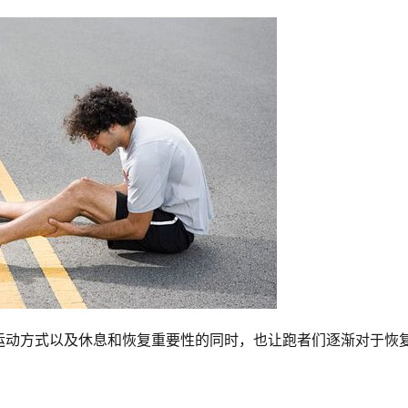
运动方式以及休息和恢复重要性的同时，也让跑者们逐渐对于恢