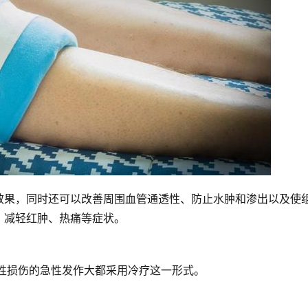
效果，同时还可以改善周围血管通透性、防止水肿和渗出以及使
，减轻红肿、热痛等症状。
性损伤的急性发作大都采用冷疗这一形式。