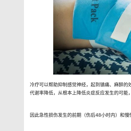
冷疗可以帮助抑制感觉神经，起到镇痛、麻醉的
代谢率降低，从根本上降低炎症反应发生的可能
因此急性损伤发生的前期（伤后48小时内）和慢