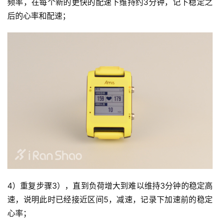
频率，在每个新的更快的配速下维持约3分钟，记下稳定之
后的心率和配速；
4）重复步骤3），直到负荷增大到难以维持3分钟的稳定高
速，说明此时已经接近区间5，减速，记录下加速前的稳定
心率；