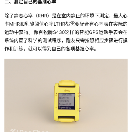
二、测定自己的基准心率
除了静态心率（RHR）是在室内静止的环境下测定，
最大心
率MHR和
乳酸阈值心率
LTHR都需要配合有心率表在实际的
运动中获得。像百锐腾S430这样的智能GPS运动手表会在
系统内置了科学的测试程序，跑友只需按照相应步骤进行操
作和训练，就可以得到自己的各项基准心率。