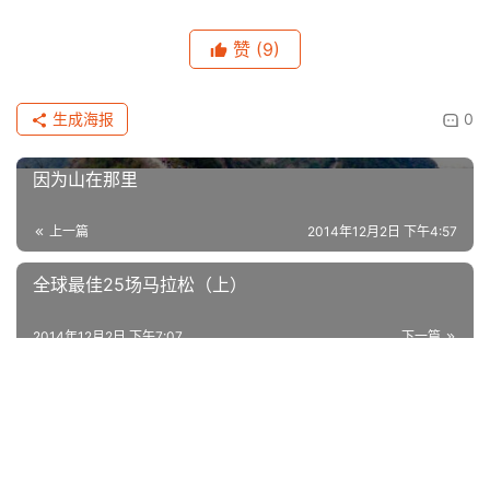
赞
(9)
生成海报
0
因为山在那里
上一篇
2014年12月2日 下午4:57
全球最佳25场马拉松（上）
2014年12月2日 下午7:07
下一篇
相关推荐
春季备战指南 | 训练计划过半，听听来自黑马的“真言”