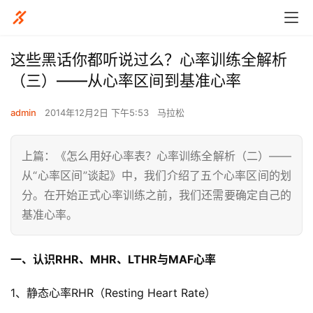
这些黑话你都听说过么？心率训练全解析
（三）——从心率区间到基准心率
admin
2014年12月2日 下午5:53
马拉松
上篇：《怎么用好心率表？心率训练全解析（二）——
从“心率区间”谈起》中，我们介绍了五个心率区间的划
分。在开始正式心率训练之前，我们还需要确定自己的
基准心率。
一、认识RHR、MHR、LTHR与MAF心率
1、静态心率RHR（Resting Heart Rate）