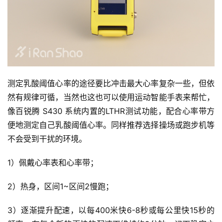
测定乳酸阈值心率的途径要比冲击最大心率复杂一些，但依
然有规律可循，当然也这也可以使用运动智能手表来帮忙，
像百锐腾 S430 系统内置的LTHR测试功能，配合心率带方
便地测定自己
乳酸阈值心率。
同样推荐选择操场或跑步机等
不会受到干扰的环境。
1）佩戴心率表和心率带；
2）热身，区间1~区间2慢跑；
3）逐渐提升配速，以每400米快6-8秒或每公里快15秒的