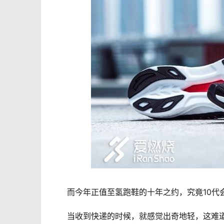
　　而今年正值至氢跑鞋的十年之约，究竟10代
　　当收到快递的时候，就感觉出奇地轻，这难