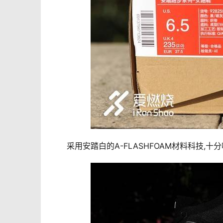
　　采用安踏白的A-FLASHFOAM材料科技