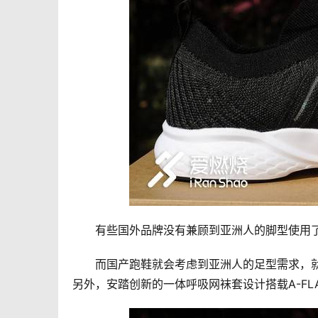
　　有些国外品牌没有兼顾到亚洲人的脚型使用
　　而国产跑鞋就会考虑到亚洲人的足型需求，
另外，安踏创新的一体呼吸网袜套设计搭载A-FL