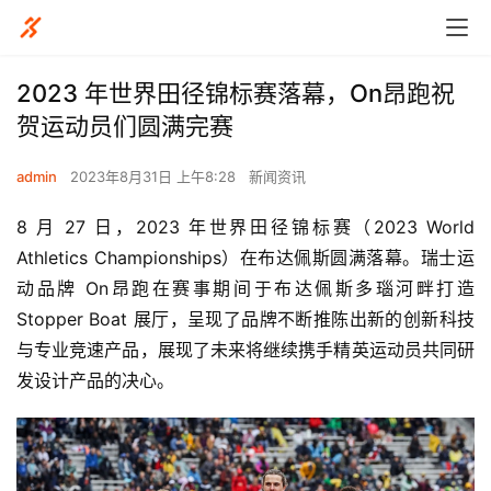
2023 年世界田径锦标赛落幕，On昂跑祝
贺运动员们圆满完赛
admin
2023年8月31日 上午8:28
新闻资讯
8 月 27 日，2023 年世界田径锦标赛（2023 World 
Athletics Championships）在布达佩斯圆满落幕。瑞士运
动品牌 On昂跑在赛事期间于布达佩斯多瑙河畔打造 
Stopper Boat 展厅，呈现了品牌不断推陈出新的创新科技
与专业竞速产品，展现了未来将继续携手精英运动员共同研
发设计产品的决心。