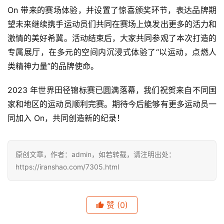
On 带来的赛场体验，并设置了惊喜颁奖环节，表达品牌期
望未来继续携手运动员们共同在赛场上焕发出更多的活力和
激情的美好希冀。活动结束后，大家共同参观了本次打造的
专属展厅，在多元的空间内沉浸式体验了“以运动，点燃人
类精神力量”的品牌使命。
2023 年世界田径锦标赛已圆满落幕，我们祝贺来自不同国
家和地区的运动员顺利完赛。期待今后能够有更多运动员一
同加入 On，共同创造新的纪录！
原创文章，作者：admin，如若转载，请注明出处：
https://iranshao.com/7305.html
赞
(0)