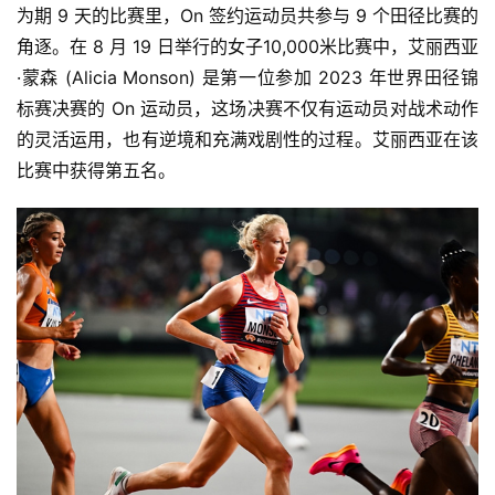
为期 9 天的比赛里，On 签约运动员共参与 9 个田径比赛的
角逐。在 8 月 19 日举行的女子10,000米比赛中，艾丽西亚
·蒙森 (Alicia Monson) 是第一位参加 2023 年世界田径锦
标赛决赛的 On 运动员，这场决赛不仅有运动员对战术动作
的灵活运用，也有逆境和充满戏剧性的过程。艾丽西亚在该
比赛中获得第五名。