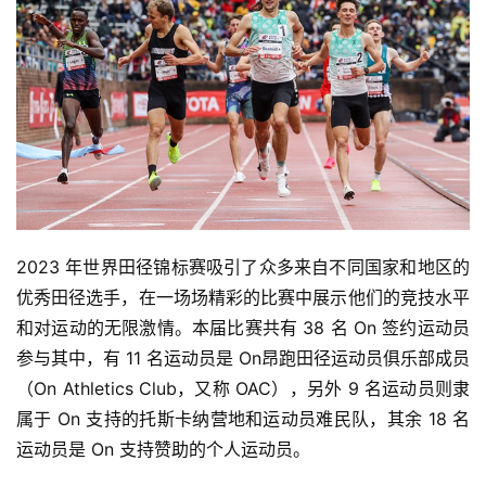
2023 年世界田径锦标赛吸引了众多来自不同国家和地区的
优秀田径选手，在一场场精彩的比赛中展示他们的竞技水平
和对运动的无限激情。本届比赛共有 38 名 On 签约运动员
参与其中，有 11 名运动员是 On昂跑田径运动员俱乐部成员 
（On Athletics Club，又称 OAC），另外 9 名运
动员则隶
属于 On 支持的托斯卡纳营地和运动员难民队，其余 18 名
运动员是 On 支持赞助的个人运动员。