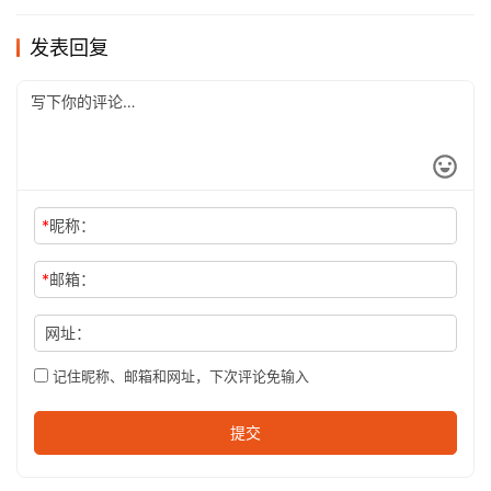
发表回复
*
昵称：
*
邮箱：
网址：
记住昵称、邮箱和网址，下次评论免输入
提交