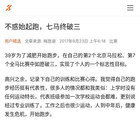
不惑始起跑，七马终破三
用户精选
文章来源: 梅旅湖
2017年9月23日 上午6:18
比赛
39岁为了减肥开始跑步，在自己的第2个北京马拉松、第7
个全马比赛中如愿破三，实现了个人的一个标志性目标。
高兴之余，记录下自己的训练和比赛心得。我觉得自己的跑
步经历挺有代表性，很多人的情况都和我类似：上学时没有
任何运动特长，代表班级参加一次学校运动会都难，更别说
经过专业训练了。工作之后也很少运动，人到中年后，健康
发生危机，开始跑步。