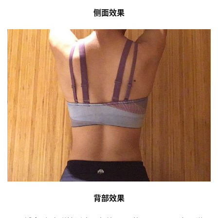
侧面效果
背部效果