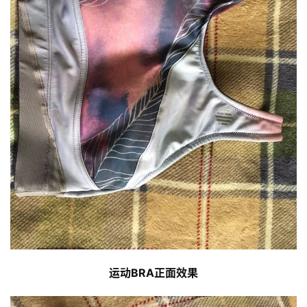
运动BRA正面效果