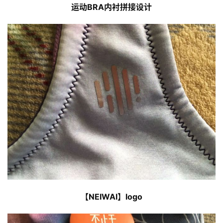
运动BRA内衬拼接设计
【NEIWAI】logo