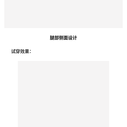
腿部侧面设计
      试穿效果：