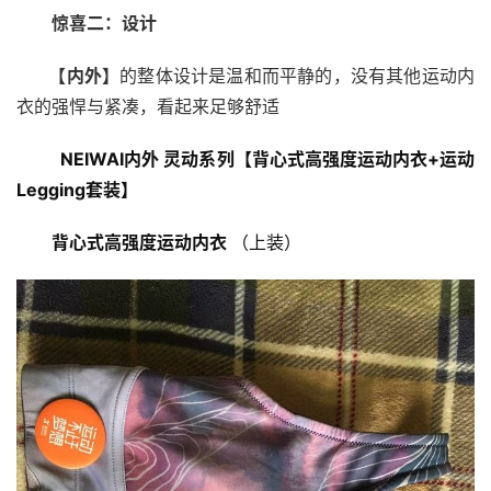
   惊喜二：设计
       【内外】
的整体设计是温和而平静的，没有其他运动内
衣的强悍与紧凑，看起来足够舒适
NEIWAI内外 灵动系列【
背心式高强度运动内衣
+运动
Legging套装】
        背心式高强度运动内衣 
（上装）