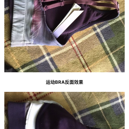
运动BRA反面效果