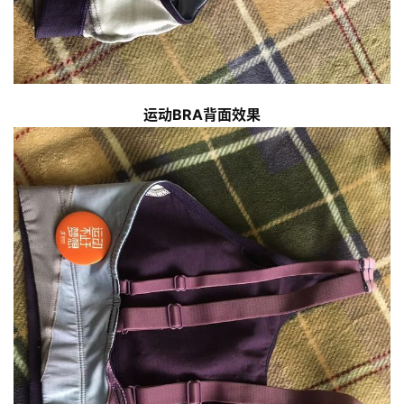
运动BRA背面效果