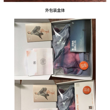
外包装盒体