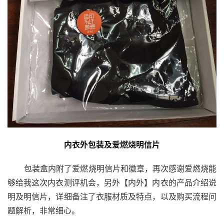
内衣外包装及爱燃烧明信片
 包装盒内附了爱燃烧明信片和徽章，再次感谢爱燃烧能
够给我这次内衣测评机会，另外【内外】内衣的产品介绍说
明及明信片，详细备注了衣服材质及特点，以及购买流程问
题解析，非常细心。