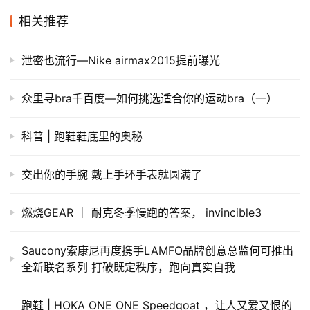
原创文章，作者：用户精选，如若转载，请注明出处：
https://iranshao.com/8380.html