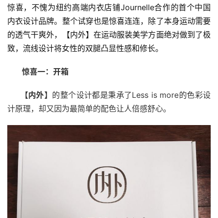
惊喜，不愧为
纽约高端内衣店铺Journelle合作的首个中国
内衣设计品牌。整个试穿也是惊喜连连，除了本身运动需要
的透气干爽外，【内外】在运动服装美学方面绝对做到了极
致，流线设计将女性的双腿凸显性感和修长。
惊喜一：开箱
      【内外】
的整个设计都是秉承了Less is more的色彩设
计原理，却又因为最简单的配色让人倍感舒心。