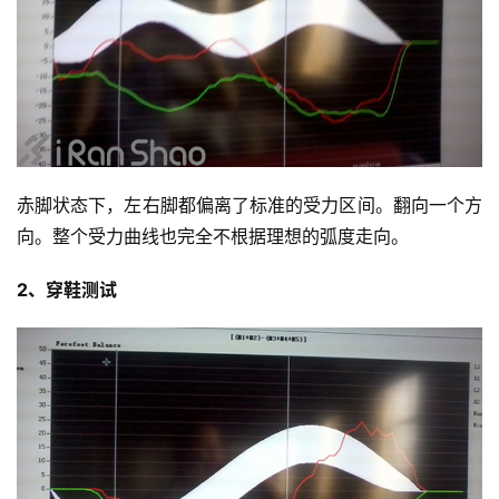
赤脚状态下，左右脚都偏离了标准的受力区间。翻向一个方
向。整个受力曲线也完全不根据理想的弧度走向。
2、穿鞋测试