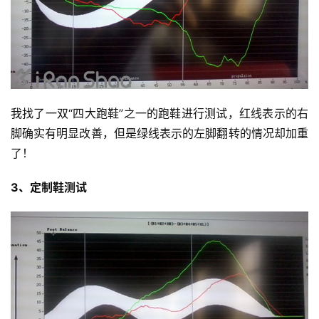
我找了一双“四大跑鞋”之一的跑鞋进行测试，红线表示的右
脚确实有明显改善，但是绿线表示的左脚翻转的情况却加重
了！
3、定制鞋测试