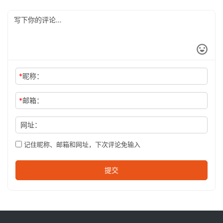
*
昵称：
*
邮箱：
网址：
记住昵称、邮箱和网址，下次评论免输入
提交