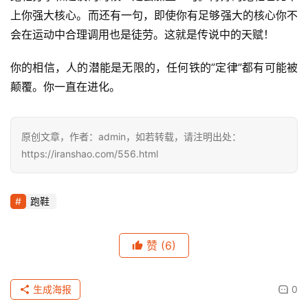
上你强大核心。而还有一句，即使你有足够强大的核心你不
会在运动中合理调用也是徒劳。这就是传说中的天赋！
你的相信，人的潜能是无限的，任何铁的”定律”都有可能被
颠覆。你一直在进化。
原创文章，作者：admin，如若转载，请注明出处：
https://iranshao.com/556.html
跑鞋
赞
(6)
生成海报
0