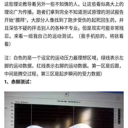
这些理论教导着另外一些不知情的人，让这些看似高大上的
理论广为传播。跑者们拿到完全不知道测试原理的测试报告
开始”膜拜”，大部分人像找到了跑步受伤的起死回生药，并
且深信不疑的抨击别人的各种不专业。但是现实可能非常残
忍。来看一组我自己的运动测试。（我手机拍的，将就看
看）
注：白色的是一个设定的运动压力最理想区域，绿线表示左
脚的运动数据，红线表示右脚的运动数据。第一区是后跟，
中间是腾空过程，第三区是起步瞬间的受力数据）
1、赤脚测试：