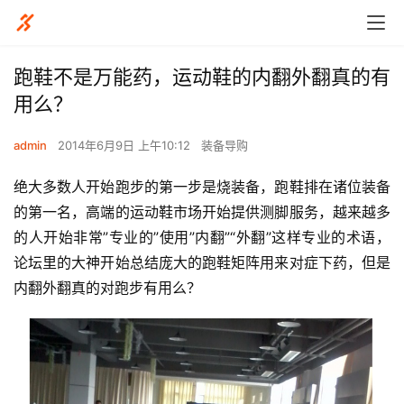
跑鞋不是万能药，运动鞋的内翻外翻真的有
用么？
admin
2014年6月9日 上午10:12
装备导购
绝大多数人开始跑步的第一步是烧装备，跑鞋排在诸位装备
的第一名，高端的运动鞋市场开始提供测脚服务，越来越多
的人开始非常”专业的”使用”内翻”“外翻”这样专业的术语，
论坛里的大神开始总结庞大的跑鞋矩阵用来对症下药，但是
内翻外翻真的对跑步有用么？